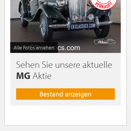
Alle Fotos ansehen
Sehen Sie unsere aktuelle
MG
Aktie
Bestand anzeigen