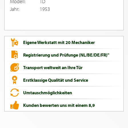
Modell:
TD
Jahr:
1953
Eigene Werkstatt mit 20 Mechaniker
Registrierung und Prüfunge (NL/BE/DE/FR)"
Transport weltweit an Ihre Tür
Erstklassige Qualität und Service
Umtauschmöglichkeiten
Kunden bewerten uns mit einem 8,9