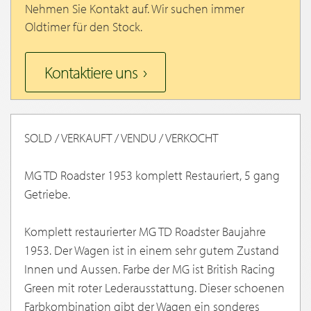
Nehmen Sie Kontakt auf. Wir suchen immer
Oldtimer für den Stock.
Kontaktiere uns
SOLD / VERKAUFT / VENDU / VERKOCHT
MG TD Roadster 1953 komplett Restauriert, 5 gang
Getriebe.
Komplett restaurierter MG TD Roadster Baujahre
1953. Der Wagen ist in einem sehr gutem Zustand
Innen und Aussen. Farbe der MG ist British Racing
Green mit roter Lederausstattung. Dieser schoenen
Farbkombination gibt der Wagen ein sonderes