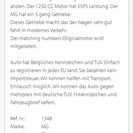
anzien. Der 1250 CC Motor hat 55PS Leistung. Der
MG hat ein 5 gang Getriebe.
Dieses Getriebe macht das der Wagen sehr gut
fahrt in modernes Verkehr.
Der matching numbers Originalmotor wird
mitgeliefert.
Auto hat Belgisches Kennzeichen und TUV. Einfach
zu registrieren in jedes EU land. Sie bezahlen kein
Importsteuer. Wir konnen helfen mit Transport.
Eintausch moglich. Wir konnen das Auto gegen
mehrpreis mit deutsche TUV, H-Kennzeichen und
Fahrzeugbrief liefern.
Ref. nr.:
1348
Marke:
MG