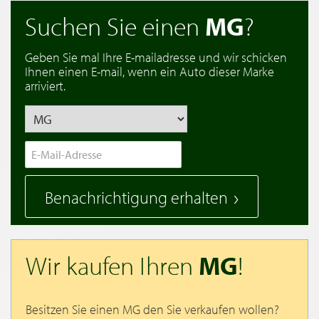
Suchen Sie einen
MG
?
Geben Sie mal Ihre E-mailadresse und wir schicken
Ihnen einen E-mail, wenn ein Auto dieser Marke
arriviert.
Benachrichtigung erhalten
Wir kaufen Ihren
MG
!
Besitzen Sie einen MG den Sie verkaufen wollen?