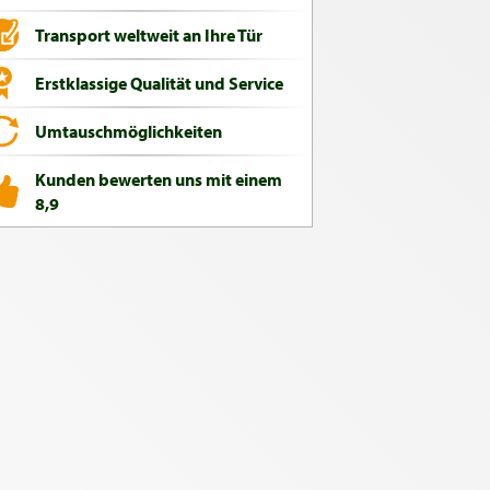
Transport weltweit an Ihre Tür
Erstklassige Qualität und Service
Umtauschmöglichkeiten
Kunden bewerten uns mit einem
8,9