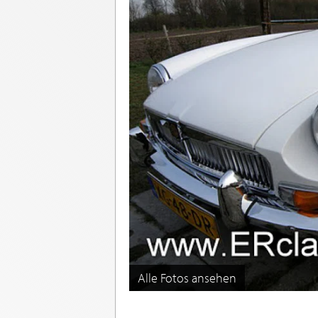
Alle Fotos ansehen