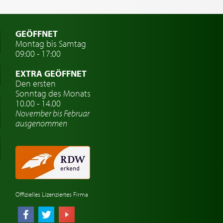
GEÖFFNET
Montag bis Samtag
09:00 - 17:00
EXTRA GEÖFFNET
Den ersten
Sonntag des Monats
10.00 - 14.00
November bis Februar
ausgenommen
Offizielles Lizenziertes Firma