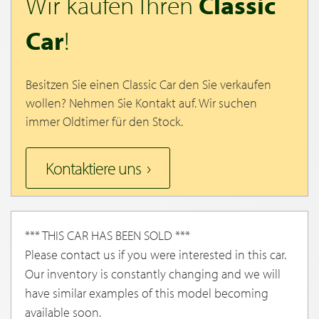
Wir kaufen Ihren
Classic
Car
!
Besitzen Sie einen Classic Car den Sie verkaufen
wollen? Nehmen Sie Kontakt auf. Wir suchen
immer Oldtimer für den Stock.
Kontaktiere uns
*** THIS CAR HAS BEEN SOLD ***
Please contact us if you were interested in this car.
Our inventory is constantly changing and we will
have similar examples of this model becoming
available soon.