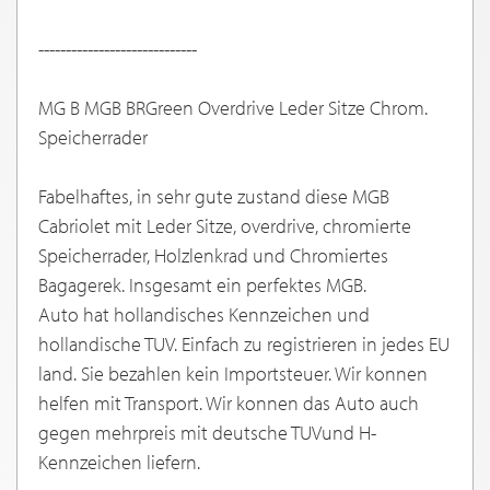
-----------------------------
MG B MGB BRGreen Overdrive Leder Sitze Chrom.
Speicherrader
Fabelhaftes, in sehr gute zustand diese MGB
Cabriolet mit Leder Sitze, overdrive, chromierte
Speicherrader, Holzlenkrad und Chromiertes
Bagagerek. Insgesamt ein perfektes MGB.
Auto hat hollandisches Kennzeichen und
hollandische TUV. Einfach zu registrieren in jedes EU
land. Sie bezahlen kein Importsteuer. Wir konnen
helfen mit Transport. Wir konnen das Auto auch
gegen mehrpreis mit deutsche TUVund H-
Kennzeichen liefern.