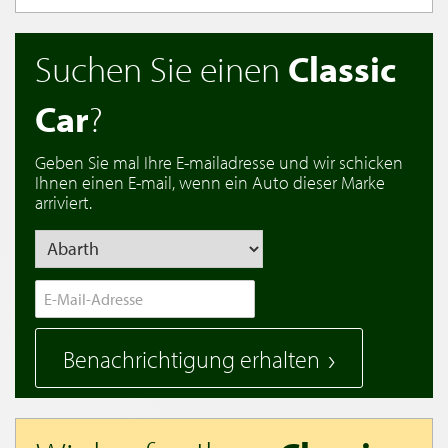
Suchen Sie einen
Classic
Car
?
Geben Sie mal Ihre E-mailadresse und wir schicken
Ihnen einen E-mail, wenn ein Auto dieser Marke
arriviert.
Benachrichtigung erhalten