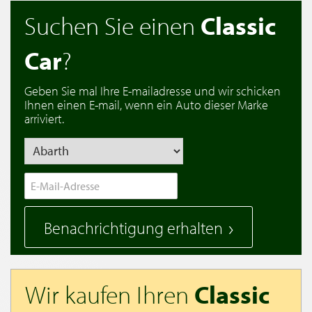
Suchen Sie einen
Classic
Car
?
Geben Sie mal Ihre E-mailadresse und wir schicken
Ihnen einen E-mail, wenn ein Auto dieser Marke
arriviert.
Benachrichtigung erhalten
Wir kaufen Ihren
Classic