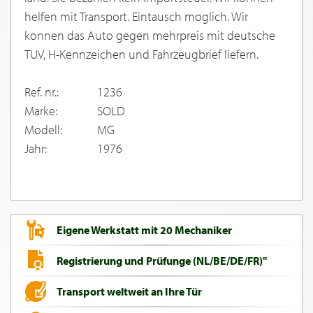
helfen mit Transport. Eintausch moglich. Wir
konnen das Auto gegen mehrpreis mit deutsche
TUV, H-Kennzeichen und Fahrzeugbrief liefern.
Ref. nr.:
1236
Marke:
SOLD
Modell:
MG
Jahr:
1976
Eigene Werkstatt mit 20 Mechaniker
Registrierung und Prüfunge (NL/BE/DE/FR)"
Transport weltweit an Ihre Tür