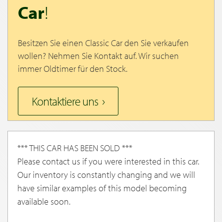
Car
!
Besitzen Sie einen Classic Car den Sie verkaufen
wollen? Nehmen Sie Kontakt auf. Wir suchen
immer Oldtimer für den Stock.
Kontaktiere uns
*** THIS CAR HAS BEEN SOLD ***
Please contact us if you were interested in this car.
Our inventory is constantly changing and we will
have similar examples of this model becoming
available soon.