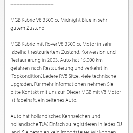
-----------------------------
MGB Kabrio V8 3500 cc Midnight Blue in sehr
gutem Zustand
MGB Kabrio mit Rover V8 3500 cc Motor in sehr
fabelhaft restauriertem Zustand. Konversion und
Restaurierung in 2003. Auto hat 15.000 km
gefahren nach Restaurierung und verkehrt in
‘Topkondition’. Ledere RV8 Sitze, viele technische
Upgraden. Für mehr Informationen nehmen Sie
bitte Kontakt mit uns auf. Dieser MGB mit V8 Motor
ist fabelhaft, ein seltenes Auto.
Auto hat hollandisches Kennzeichen und
hollandische TUV. Einfach zu registrieren in jedes EU
land. Sie bezahlen kein Importsteuer. Wir konnen