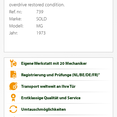
overdrive restored condition.
Ref. nr.:
739
Marke:
SOLD
Modell:
MG
Jahr:
1973
Eigene Werkstatt mit 20 Mechaniker
Registrierung und Prüfunge (NL/BE/DE/FR)"
Transport weltweit an Ihre Tür
Erstklassige Qualität und Service
Umtauschmöglichkeiten