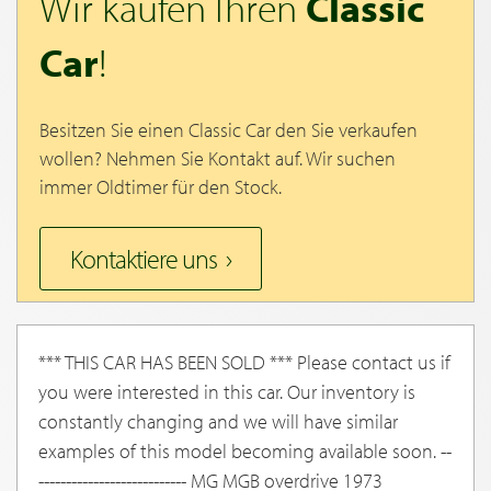
Wir kaufen Ihren
Classic
Car
!
Besitzen Sie einen Classic Car den Sie verkaufen
wollen? Nehmen Sie Kontakt auf. Wir suchen
immer Oldtimer für den Stock.
Kontaktiere uns
*** THIS CAR HAS BEEN SOLD *** Please contact us if
you were interested in this car. Our inventory is
constantly changing and we will have similar
examples of this model becoming available soon. --
--------------------------- MG MGB overdrive 1973