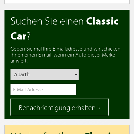
Suchen Sie einen
Classic
Car
?
Geben Sie mal Ihre E-mailadresse und wir schicken
Ihnen einen E-mail, wenn ein Auto dieser Marke
arriviert.
Benachrichtigung erhalten