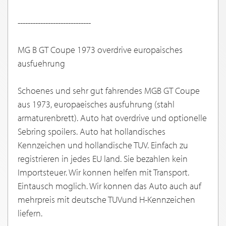
-----------------------------
MG B GT Coupe 1973 overdrive europaisches
ausfuehrung
Schoenes und sehr gut fahrendes MGB GT Coupe
aus 1973, europaeisches ausfuhrung (stahl
armaturenbrett). Auto hat overdrive und optionelle
Sebring spoilers. Auto hat hollandisches
Kennzeichen und hollandische TUV. Einfach zu
registrieren in jedes EU land. Sie bezahlen kein
Importsteuer. Wir konnen helfen mit Transport.
Eintausch moglich. Wir konnen das Auto auch auf
mehrpreis mit deutsche TUVund H-Kennzeichen
liefern.