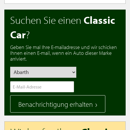
Suchen Sie einen
Classic
Car
?
Geben Sie mal Ihre E-mailadresse und wir schicken
Ihnen einen E-mail, wenn ein Auto dieser Marke
arriviert.
Benachrichtigung erhalten