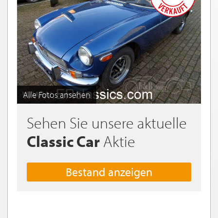
Alle Fotos ansehen
Sehen Sie unsere aktuelle
Classic Car
Aktie
Bestand anzeigen