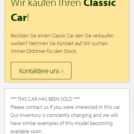
Wir kaufen Ihren
Classic
Car
!
Besitzen Sie einen Classic Car den Sie verkaufen
wollen? Nehmen Sie Kontakt auf. Wir suchen
immer Oldtimer für den Stock.
Kontaktiere uns
*** THIS CAR HAS BEEN SOLD ***
Please contact us if you were interested in this car.
Our inventory is constantly changing and we will
have similar examples of this model becoming
available soon.