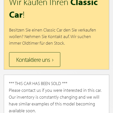
Wir kaufen Ihren
Classic
Car
!
Besitzen Sie einen Classic Car den Sie verkaufen
wollen? Nehmen Sie Kontakt auf. Wir suchen
immer Oldtimer für den Stock.
Kontaktiere uns
*** THIS CAR HAS BEEN SOLD ***
Please contact us if you were interested in this car.
Our inventory is constantly changing and we will
have similar examples of this model becoming
available soon.