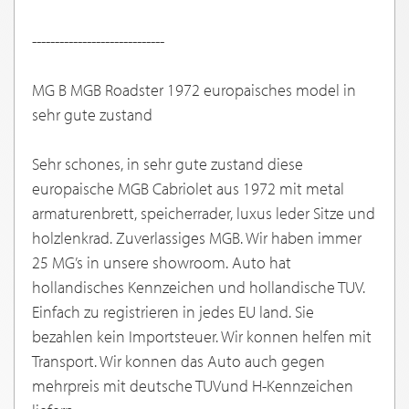
-----------------------------
MG B MGB Roadster 1972 europaisches model in
sehr gute zustand
Sehr schones, in sehr gute zustand diese
europaische MGB Cabriolet aus 1972 mit metal
armaturenbrett, speicherrader, luxus leder Sitze und
holzlenkrad. Zuverlassiges MGB. Wir haben immer
25 MG’s in unsere showroom. Auto hat
hollandisches Kennzeichen und hollandische TUV.
Einfach zu registrieren in jedes EU land. Sie
bezahlen kein Importsteuer. Wir konnen helfen mit
Transport. Wir konnen das Auto auch gegen
mehrpreis mit deutsche TUVund H-Kennzeichen