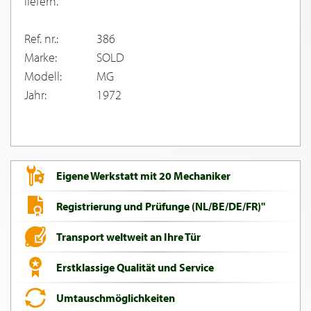
liefern.
Ref. nr.:
386
Marke:
SOLD
Modell:
MG
Jahr:
1972
Eigene Werkstatt mit 20 Mechaniker
Registrierung und Prüfunge (NL/BE/DE/FR)"
Transport weltweit an Ihre Tür
Erstklassige Qualität und Service
Umtauschmöglichkeiten