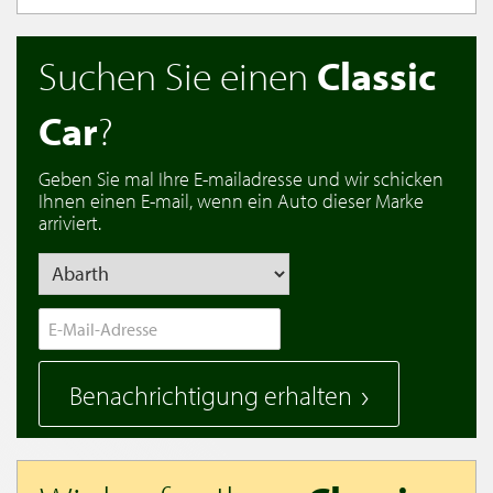
Suchen Sie einen
Classic
Car
?
Geben Sie mal Ihre E-mailadresse und wir schicken
Ihnen einen E-mail, wenn ein Auto dieser Marke
arriviert.
Benachrichtigung erhalten