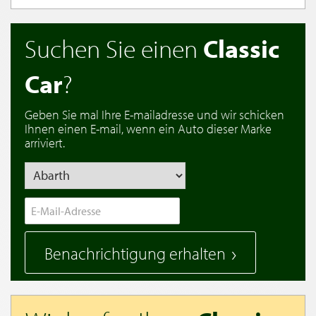
Suchen Sie einen
Classic
Car
?
Geben Sie mal Ihre E-mailadresse und wir schicken
Ihnen einen E-mail, wenn ein Auto dieser Marke
arriviert.
Benachrichtigung erhalten