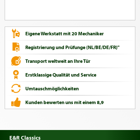
Eigene Werkstatt mit 20 Mechaniker
Registrierung und Prüfunge (NL/BE/DE/FR)"
Transport weltweit an Ihre Tür
Erstklassige Qualität und Service
Umtauschmöglichkeiten
Kunden bewerten uns mit einem 8,9
E&R Classics