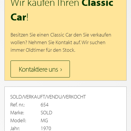
Wir kaufen Ihren
Classic
Car
!
Besitzen Sie einen Classic Car den Sie verkaufen
wollen? Nehmen Sie Kontakt auf. Wir suchen
immer Oldtimer für den Stock.
Kontaktiere uns
SOLD/VERKAUFT/VENDU/VERKOCHT
Ref. nr.:
654
Marke:
SOLD
Modell:
MG
Jahr:
1970