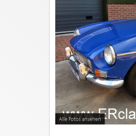
Alle Fotos ansehen