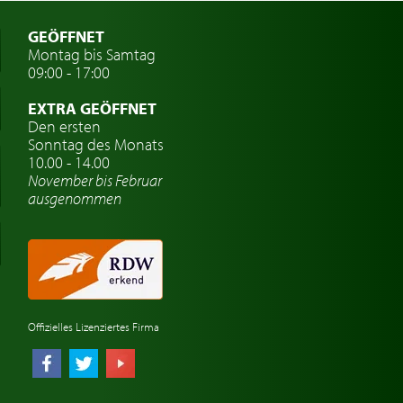
GEÖFFNET
Montag bis Samtag
09:00 - 17:00
EXTRA GEÖFFNET
Den ersten
Sonntag des Monats
10.00 - 14.00
November bis Februar
ausgenommen
Offizielles Lizenziertes Firma