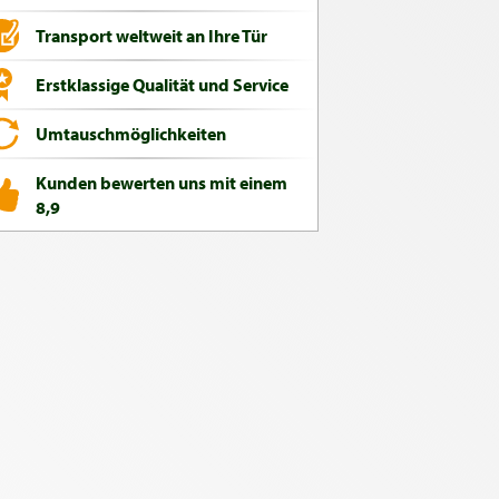
Transport weltweit an Ihre Tür
Erstklassige Qualität und Service
Umtauschmöglichkeiten
Kunden bewerten uns mit einem
8,9