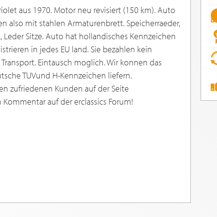
olet aus 1970. Motor neu revisiert (150 km). Auto
den also mit stahlen Armaturenbrett. Speicherraeder,
 Leder Sitze. Auto hat hollandisches Kennzeichen
strieren in jedes EU land. Sie bezahlen kein
 Transport. Eintausch moglich. Wir konnen das
tsche TUVund H-Kennzeichen liefern.
en zufriedenen Kunden auf der Seite
n Kommentar auf der erclassics Forum!