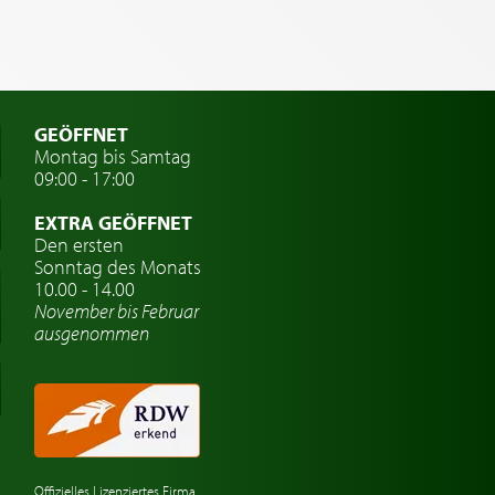
GEÖFFNET
Montag bis Samtag
09:00 - 17:00
EXTRA GEÖFFNET
Den ersten
Sonntag des Monats
10.00 - 14.00
November bis Februar
ausgenommen
Offizielles Lizenziertes Firma