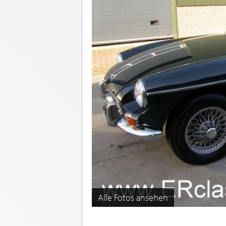
Alle Fotos ansehen