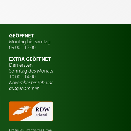
GEÖFFNET
Montag bis Samtag
09:00 - 17:00
EXTRA GEÖFFNET
Den ersten
Sonntag des Monats
10.00 - 14.00
November bis Februar
ausgenommen
Offizielles Lizenziertes Firma