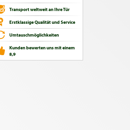
Transport weltweit an Ihre Tür
Erstklassige Qualität und Service
Umtauschmöglichkeiten
Kunden bewerten uns mit einem
8,9