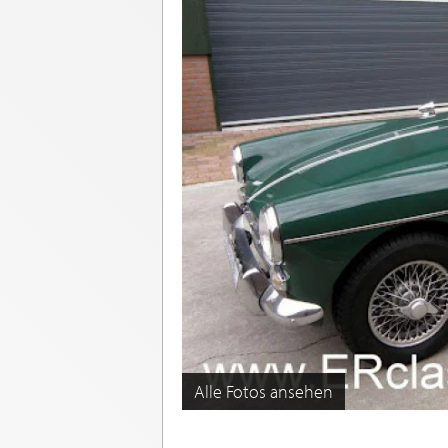
Alle Fotos ansehen