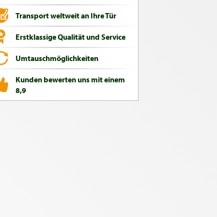
Transport weltweit an Ihre Tür
Erstklassige Qualität und Service
Umtauschmöglichkeiten
Kunden bewerten uns mit einem
8,9