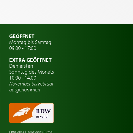
GEÖFFNET
Montag bis Samtag
09:00 - 17:00
EXTRA GEÖFFNET
Den ersten
Sonntag des Monats
10.00 - 14.00
November bis Februar
ausgenommen
Offizielles Lizenziertes Firma