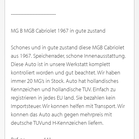
-----------------------------
MG B MGB Cabriolet 1967 in gute zustand
Schones und in gute zustand diese MGB Cabriolet
aus 1967. Speicherrader, schone Innenausstattung.
Diese Auto ist in unsere Werkstatt komplett
kontroliert worden und gut beachtet. Wir haben
immer 20 MG’s in Stock. Auto hat hollandisches
Kennzeichen und hollandische TUV. Einfach zu
registrieren in jedes EU land. Sie bezahlen kein
Importsteuer. Wir konnen helfen mit Transport. Wir
konnen das Auto auch gegen mehrpreis mit
deutsche TUVund H-Kennzeichen liefern.