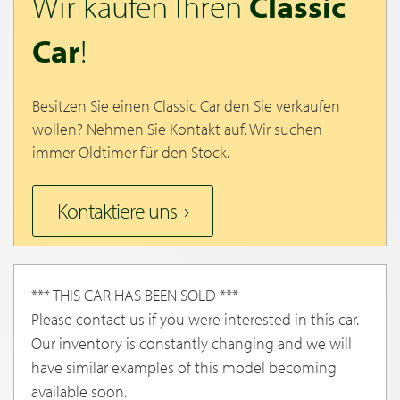
Wir kaufen Ihren
Classic
Car
!
Besitzen Sie einen Classic Car den Sie verkaufen
wollen? Nehmen Sie Kontakt auf. Wir suchen
immer Oldtimer für den Stock.
Kontaktiere uns
*** THIS CAR HAS BEEN SOLD ***
Please contact us if you were interested in this car.
Our inventory is constantly changing and we will
have similar examples of this model becoming
available soon.