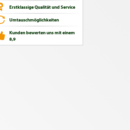
Erstklassige Qualität und Service
Umtauschmöglichkeiten
Kunden bewerten uns mit einem
8,9