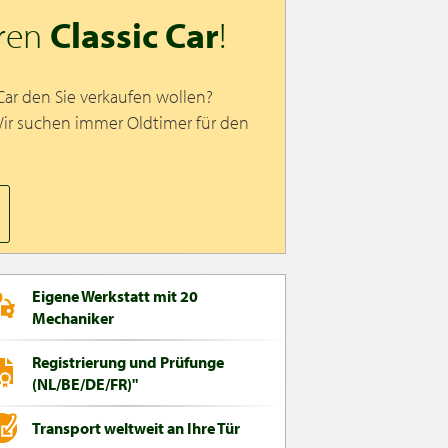
hren
Classic Car
!
 Car den Sie verkaufen wollen?
Wir suchen immer Oldtimer für den
Eigene Werkstatt mit 20
Mechaniker
Registrierung und Prüfunge
(NL/BE/DE/FR)"
Transport weltweit an Ihre Tür