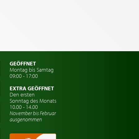
GEÖFFNET
Montag bis Samtag
09:00 - 17:00
EXTRA GEÖFFNET
Den ersten
Sonntag des Monats
10.00 - 14.00
November bis Februar
ausgenommen