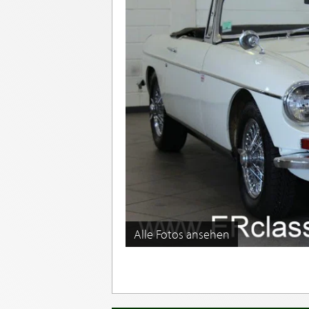
Alle Fotos ansehen