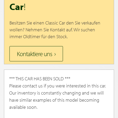
Car
!
Besitzen Sie einen Classic Car den Sie verkaufen
wollen? Nehmen Sie Kontakt auf. Wir suchen
immer Oldtimer für den Stock.
Kontaktiere uns
*** THIS CAR HAS BEEN SOLD ***
Please contact us if you were interested in this car.
Our inventory is constantly changing and we will
have similar examples of this model becoming
available soon.