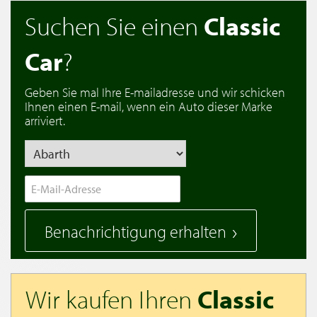
Suchen Sie einen
Classic
Car
?
Geben Sie mal Ihre E-mailadresse und wir schicken
Ihnen einen E-mail, wenn ein Auto dieser Marke
arriviert.
Benachrichtigung erhalten
Wir kaufen Ihren
Classic