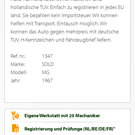
hollandische TUV. Einfach zu registrieren in jedes EU
land. Sie bezahlen kein Importsteuer. Wir konnen
helfen mit Transport. Eintausch moglich. Wir
konnen das Auto gegen mehrpreis mit deutsche
TUV, H-Kennzeichen und Fahrzeugbrief liefern.
Ref. nr.:
1347
Marke:
SOLD
Modell:
MG
Jahr:
1967
Eigene Werkstatt mit 20 Mechaniker
Registrierung und Prüfunge (NL/BE/DE/FR)"