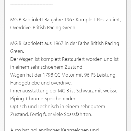
-----------------------------
MG B Kabriolett Baujahre 1967 Komplett Restauriert,
Overdrive, British Racing Green.
MG B Kabriolett aus 1967 in der Farbe British Racing
Green.
Der Wagen ist komplett Restauriert worden und ist
in einem sehr schoenem Zustand.
Wagen hat der 1798 CC Motor mit 96 PS Leistung,
Handgetriebe und overdrive.
Innenausstattung der MG B ist Schwarz mit weisse
Piping. Chrome Speichenrader.
Optisch und Technisch in einem sehr gutem
Zustand. Fertig fuer viele Spassfahrten.
Auto hat hollandisches Kennzeichen und