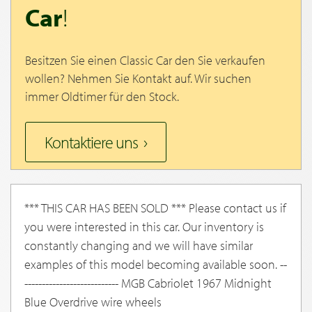
Car
!
Besitzen Sie einen Classic Car den Sie verkaufen
wollen? Nehmen Sie Kontakt auf. Wir suchen
immer Oldtimer für den Stock.
Kontaktiere uns
*** THIS CAR HAS BEEN SOLD *** Please contact us if
you were interested in this car. Our inventory is
constantly changing and we will have similar
examples of this model becoming available soon. --
--------------------------- MGB Cabriolet 1967 Midnight
Blue Overdrive wire wheels