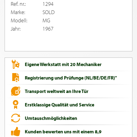
Ref. nr.:
1294
Marke:
SOLD
Modell:
MG
Jahr:
1967
Eigene Werkstatt mit 20 Mechaniker
Registrierung und Prüfunge (NL/BE/DE/FR)"
Transport weltweit an Ihre Tür
Erstklassige Qualität und Service
Umtauschmöglichkeiten
Kunden bewerten uns mit einem 8,9