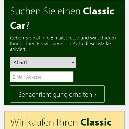
Suchen Sie einen
Classic
Car
?
Geben Sie mal Ihre E-mailadresse und wir schicken
Ihnen einen E-mail, wenn ein Auto dieser Marke
arriviert.
Benachrichtigung erhalten
Wir kaufen Ihren
Classic