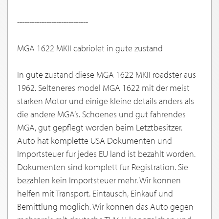
-----------------------------
MGA 1622 MKII cabriolet in gute zustand
In gute zustand diese MGA 1622 MKII roadster aus
1962. Selteneres model MGA 1622 mit der meist
starken Motor und einige kleine details anders als
die andere MGA’s. Schoenes und gut fahrendes
MGA, gut gepflegt worden beim Letztbesitzer.
Auto hat komplette USA Dokumenten und
Importsteuer fur jedes EU land ist bezahlt worden.
Dokumenten sind komplett fur Registration. Sie
bezahlen kein Importsteuer mehr. Wir konnen
helfen mit Transport. Eintausch, Einkauf und
Bemittlung moglich. Wir konnen das Auto gegen