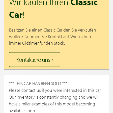
Wir kaufen Ihren
Classic
Car
!
Besitzen Sie einen Classic Car den Sie verkaufen
wollen? Nehmen Sie Kontakt auf. Wir suchen
immer Oldtimer für den Stock.
Kontaktiere uns
*** THIS CAR HAS BEEN SOLD ***
Please contact us if you were interested in this car.
Our inventory is constantly changing and we will
have similar examples of this model becoming
available soon.