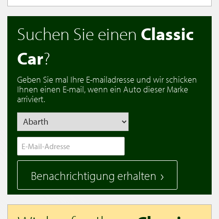
Suchen Sie einen
Classic
Car
?
Geben Sie mal Ihre E-mailadresse und wir schicken
Ihnen einen E-mail, wenn ein Auto dieser Marke
arriviert.
Benachrichtigung erhalten