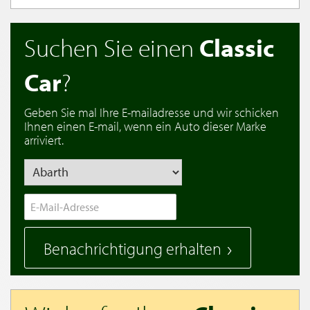
Suchen Sie einen
Classic
Car
?
Geben Sie mal Ihre E-mailadresse und wir schicken
Ihnen einen E-mail, wenn ein Auto dieser Marke
arriviert.
Benachrichtigung erhalten