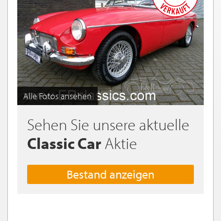
Alle Fotos ansehen
Sehen Sie unsere aktuelle
Classic Car
Aktie
Bestand anzeigen