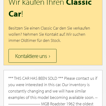
Wir kaufen Ihren
Classic
Car
!
Besitzen Sie einen Classic Car den Sie verkaufen
wollen? Nehmen Sie Kontakt auf. Wir suchen
immer Oldtimer für den Stock.
Kontaktiere uns
*** THIS CAR HAS BEEN SOLD *** Please contact us if
you were interested in this car. Our inventory is
constantly changing and we will have similar
examples of this model becoming available soon. --
--------------------------- MGB Roadster 1962 the oldest