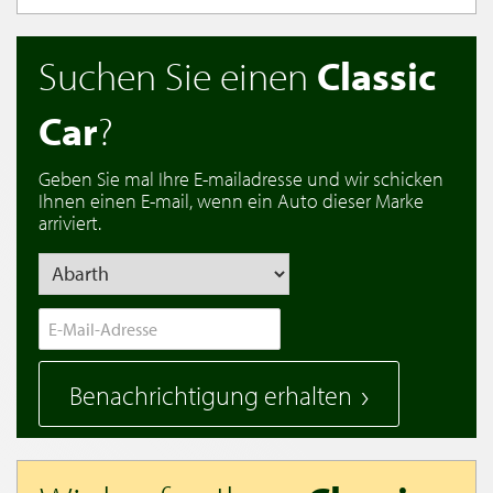
Suchen Sie einen
Classic
Car
?
Geben Sie mal Ihre E-mailadresse und wir schicken
Ihnen einen E-mail, wenn ein Auto dieser Marke
arriviert.
Benachrichtigung erhalten