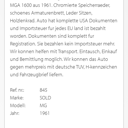
MGA 1600 aus 1961. Chromierte Speicherraeder,
schoenes Armaturenbrett, Leder Sitzen,
Holzlenkrad. Auto hat komplette USA Dokumenten
und Importsteuer fur jedes EU land ist bezahlt
worden. Dokumenten sind komplett fur
Registration. Sie bezahlen kein Importsteuer mehr.
Wir konnen helfen mit Transport. Eintausch, Einkauf
und Bemittlung moglich. Wir konnen das Auto
gegen mehrpreis mit deutsche TUV, H-kennzeichen
und Fahrzeugbrief liefern.
Ref. nr.:
845
Marke:
SOLD
Modell:
MG
Jahr:
1961