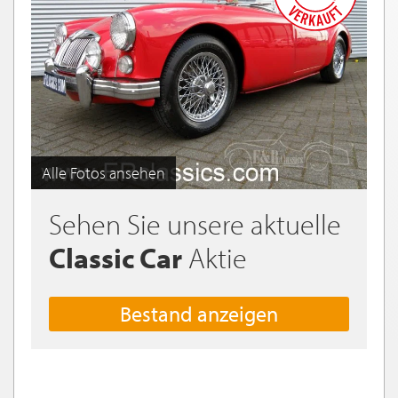
Alle Fotos ansehen
Sehen Sie unsere aktuelle
Classic Car
Aktie
Bestand anzeigen