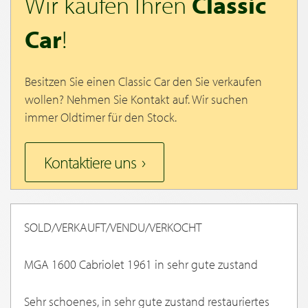
Wir kaufen Ihren
Classic
Car
!
Besitzen Sie einen Classic Car den Sie verkaufen
wollen? Nehmen Sie Kontakt auf. Wir suchen
immer Oldtimer für den Stock.
Kontaktiere uns
SOLD/VERKAUFT/VENDU/VERKOCHT
MGA 1600 Cabriolet 1961 in sehr gute zustand
Sehr schoenes, in sehr gute zustand restauriertes