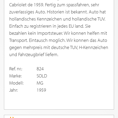
Cabriolet de 1959. Fertig zum spassfahren, sehr
zuverlassiges Auto. Historien ist bekannt. Auto hat
hollandisches Kennzeichen und hollandische TUV.
Einfach zu registrieren in jedes EU land. Sie
bezahlen kein Importsteuer. Wir konnen helfen mit
Transport. Eintausch moglich. Wir konnen das Auto
gegen mehrpreis mit deutsche TUV, H-Kennzeichen
und Fahrzeugbrief liefern.
Ref. nr.:
824
Marke:
SOLD
Modell:
MG
Jahr:
1959