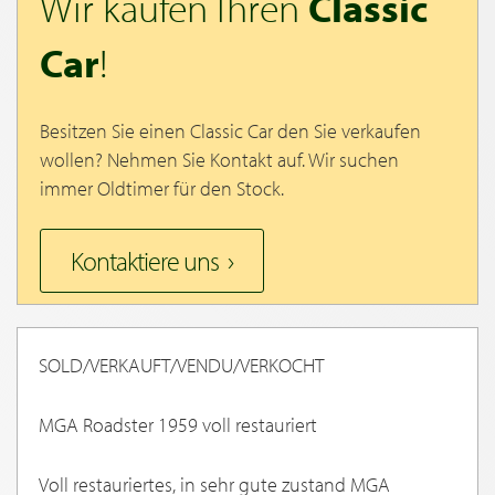
Wir kaufen Ihren
Classic
Car
!
Besitzen Sie einen Classic Car den Sie verkaufen
wollen? Nehmen Sie Kontakt auf. Wir suchen
immer Oldtimer für den Stock.
Kontaktiere uns
SOLD/VERKAUFT/VENDU/VERKOCHT
MGA Roadster 1959 voll restauriert
Voll restauriertes, in sehr gute zustand MGA