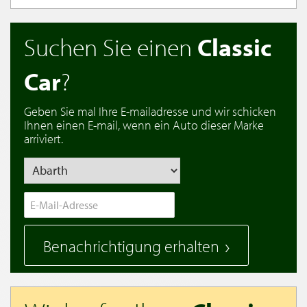
Suchen Sie einen
Classic
Car
?
Geben Sie mal Ihre E-mailadresse und wir schicken
Ihnen einen E-mail, wenn ein Auto dieser Marke
arriviert.
Benachrichtigung erhalten