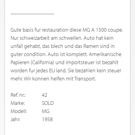
-----------------------------
Gute basis fur restauration diese MG A 1500 coupe.
Nur schweizarbeit am schwellen. Auto hat kein
unfall gehabt, das blech und das Ramen sind in
guter condition. Auto ist komplett. Amerikanische
Papieren (California) und importsteuer ist bezahlt
worden fur jedes EU land. Sie bezahlen kein steuer
mehr. Wir konnen helfen mit Transport.
Ref. nr.:
42
Marke:
SOLD
Modell:
MG
Jahr:
1958