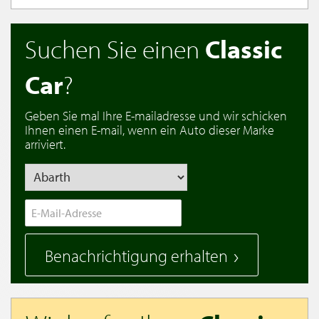
Suchen Sie einen
Classic
Car
?
Geben Sie mal Ihre E-mailadresse und wir schicken
Ihnen einen E-mail, wenn ein Auto dieser Marke
arriviert.
Benachrichtigung erhalten