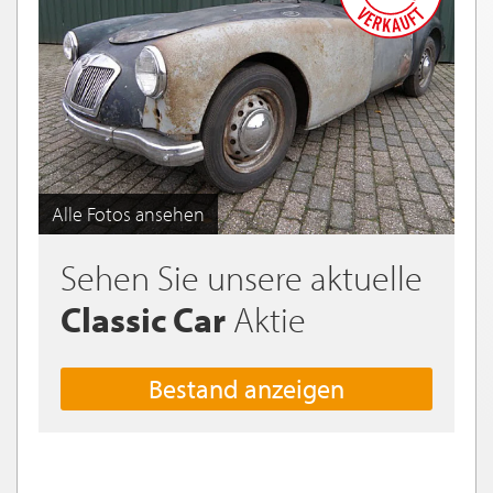
Alle Fotos ansehen
Sehen Sie unsere aktuelle
Classic Car
Aktie
Bestand anzeigen