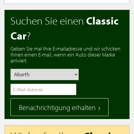
Suchen Sie einen
Classic
Car
?
Geben Sie mal Ihre E-mailadresse und wir schicken
Ihnen einen E-mail, wenn ein Auto dieser Marke
arriviert.
Benachrichtigung erhalten