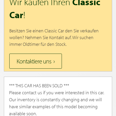
Wir kaufen Ihren
Classic
Car
!
Besitzen Sie einen Classic Car den Sie verkaufen
wollen? Nehmen Sie Kontakt auf. Wir suchen
immer Oldtimer für den Stock.
Kontaktiere uns
*** THIS CAR HAS BEEN SOLD ***
Please contact us if you were interested in this car.
Our inventory is constantly changing and we will
have similar examples of this model becoming
available soon.