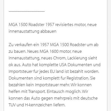
-----------------------------
MGA 1500 Roadster 1957 revisiertes motor, neue
innenaustattung abbauen
Zu verkaufen ein 1957 MGA 1500 Roadster um ab
zu bauen. Neues MGA 1600 motor, neue
Innenaustattung, neues Chrom, Lackierung sieht
ok aus. Auto hat komplette USA Dokumenten und
Importsteuer fur jedes EU land ist bezahlt worden.
Dokumenten sind komplett fur Registration. Sie
bezahlen kein Importsteuer mehr. Wir konnen
helfen mit Transport. Eintausch moglich. Wir
konnen das Auto gegen mehrpreis mit deutsche
TUV und H-kennzeichen liefern.