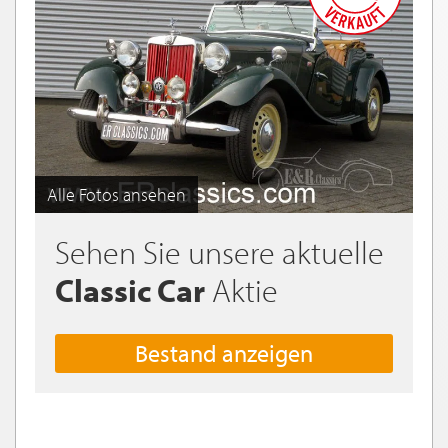
Alle Fotos ansehen
Sehen Sie unsere aktuelle
Classic Car
Aktie
Bestand anzeigen