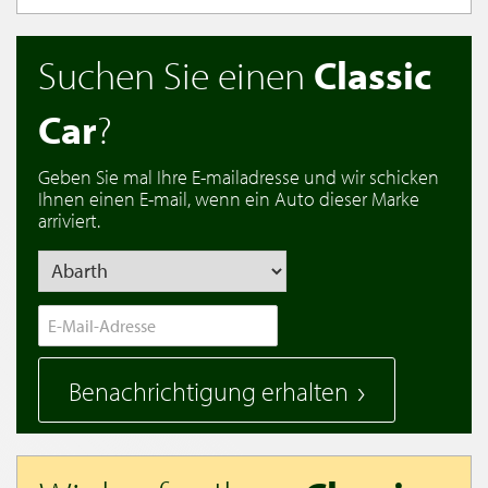
Suchen Sie einen
Classic
Car
?
Geben Sie mal Ihre E-mailadresse und wir schicken
Ihnen einen E-mail, wenn ein Auto dieser Marke
arriviert.
Benachrichtigung erhalten