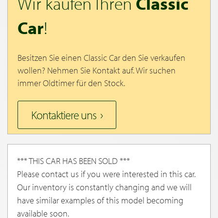
Wir kaufen Ihren
Classic
Car
!
Besitzen Sie einen Classic Car den Sie verkaufen
wollen? Nehmen Sie Kontakt auf. Wir suchen
immer Oldtimer für den Stock.
Kontaktiere uns
*** THIS CAR HAS BEEN SOLD ***
Please contact us if you were interested in this car.
Our inventory is constantly changing and we will
have similar examples of this model becoming
available soon.