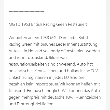
-----------------------------
MG TD 1953 British Racing Green Restauriert
Wir bieten an ein 1953 MG TD im farbe British
Racing Green mit braunes Leder Innenaustattung.
Auto ist in Holland voll body off restauriert worden
und ist in topzustand. Bilder von
restaurationsarbeiten sind anwesend. Auto hat
hollandisches Kennzeichen und hollandische TUV.
Einfach zu registrieren in jedes EU land. Sie
bezahlen kein Importsteuer. Wir konnen helfen mit
Transport. Eintausch moglich. Wir konnen das Auto
gegen mehrpreis mit deutsche TUV, H-Kennzeichen
und Fahrzeugbrief liefern.