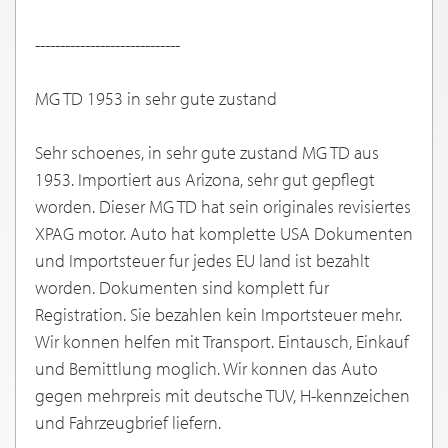
-----------------------------
MG TD 1953 in sehr gute zustand
Sehr schoenes, in sehr gute zustand MG TD aus
1953. Importiert aus Arizona, sehr gut gepflegt
worden. Dieser MG TD hat sein originales revisiertes
XPAG motor. Auto hat komplette USA Dokumenten
und Importsteuer fur jedes EU land ist bezahlt
worden. Dokumenten sind komplett fur
Registration. Sie bezahlen kein Importsteuer mehr.
Wir konnen helfen mit Transport. Eintausch, Einkauf
und Bemittlung moglich. Wir konnen das Auto
gegen mehrpreis mit deutsche TUV, H-kennzeichen
und Fahrzeugbrief liefern.