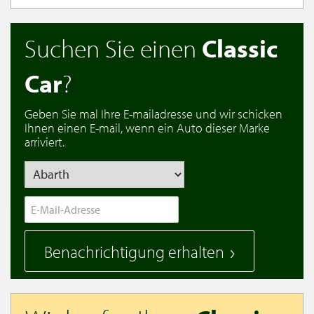
Suchen Sie einen
Classic
Car
?
Geben Sie mal Ihre E-mailadresse und wir schicken
Ihnen einen E-mail, wenn ein Auto dieser Marke
arriviert.
Benachrichtigung erhalten