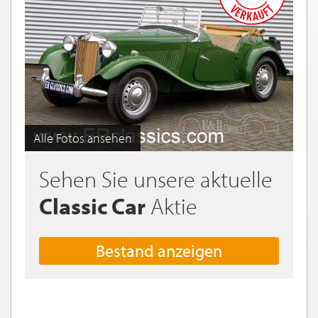
Alle Fotos ansehen
Sehen Sie unsere aktuelle
Classic Car
Aktie
Bestand anzeigen