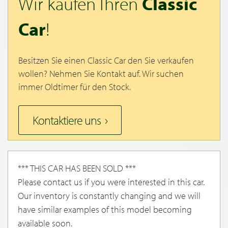
Wir kaufen Ihren
Classic
Car
!
Besitzen Sie einen Classic Car den Sie verkaufen
wollen? Nehmen Sie Kontakt auf. Wir suchen
immer Oldtimer für den Stock.
Kontaktiere uns
*** THIS CAR HAS BEEN SOLD ***
Please contact us if you were interested in this car.
Our inventory is constantly changing and we will
have similar examples of this model becoming
available soon.