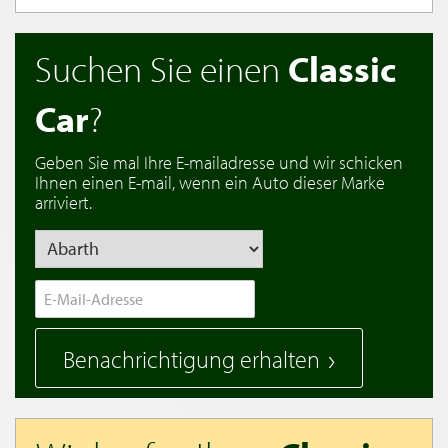
Suchen Sie einen
Classic
Car
?
Geben Sie mal Ihre E-mailadresse und wir schicken
Ihnen einen E-mail, wenn ein Auto dieser Marke
arriviert.
Benachrichtigung erhalten