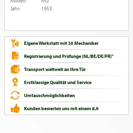
Modell:
MG
Jahr:
1953
Eigene Werkstatt mit 20 Mechaniker
Registrierung und Prüfunge (NL/BE/DE/FR)"
Transport weltweit an Ihre Tür
Erstklassige Qualität und Service
Umtauschmöglichkeiten
Kunden bewerten uns mit einem 8,9