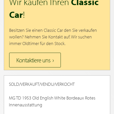
Wir kaufen Ihren
Classic
Car
!
Besitzen Sie einen Classic Car den Sie verkaufen
wollen? Nehmen Sie Kontakt auf. Wir suchen
immer Oldtimer für den Stock.
Kontaktiere uns
SOLD/VERKAUFT/VENDU/VERKOCHT
MG TD 1953 Old English White Bordeaux Rotes
Innenausstattung