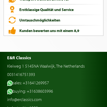
Erstklassige Qualität und Service
Umtauschmöglichkeiten
Kunden bewerten uns mit einem 8,9
E&R Classics
Kleiweg 1 5145NA Waalwijk, The Netherlands
0031416751393
sales: +31641269957
buying: +31638603996
info@erclassics.com