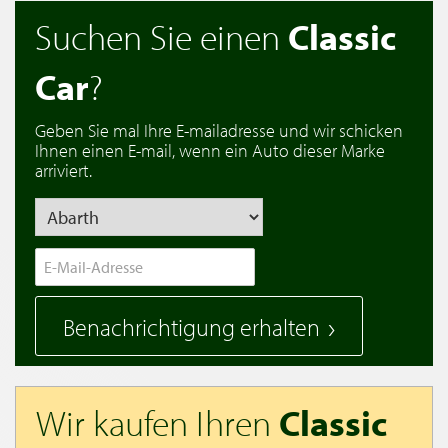
Suchen Sie einen
Classic
Car
?
Geben Sie mal Ihre E-mailadresse und wir schicken
Ihnen einen E-mail, wenn ein Auto dieser Marke
arriviert.
Benachrichtigung erhalten
Wir kaufen Ihren
Classic