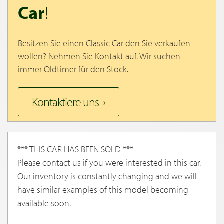
Car
!
Besitzen Sie einen Classic Car den Sie verkaufen
wollen? Nehmen Sie Kontakt auf. Wir suchen
immer Oldtimer für den Stock.
Kontaktiere uns
*** THIS CAR HAS BEEN SOLD ***
Please contact us if you were interested in this car.
Our inventory is constantly changing and we will
have similar examples of this model becoming
available soon.