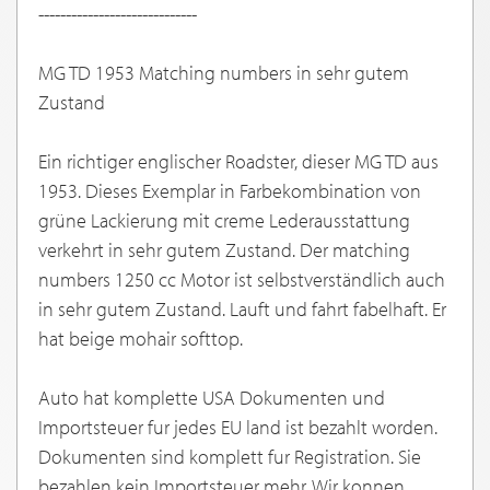
-----------------------------
MG TD 1953 Matching numbers in sehr gutem
Zustand
Ein richtiger englischer Roadster, dieser MG TD aus
1953. Dieses Exemplar in Farbekombination von
grüne Lackierung mit creme Lederausstattung
verkehrt in sehr gutem Zustand. Der matching
numbers 1250 cc Motor ist selbstverständlich auch
in sehr gutem Zustand. Lauft und fahrt fabelhaft. Er
hat beige mohair softtop.
Auto hat komplette USA Dokumenten und
Importsteuer fur jedes EU land ist bezahlt worden.
Dokumenten sind komplett fur Registration. Sie
bezahlen kein Importsteuer mehr. Wir konnen