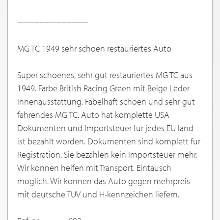
-----------------------------
MG TC 1949 sehr schoen restauriertes Auto
Super schoenes, sehr gut restauriertes MG TC aus
1949. Farbe British Racing Green mit Beige Leder
Innenausstattung. Fabelhaft schoen und sehr gut
fahrendes MG TC. Auto hat komplette USA
Dokumenten und Importsteuer fur jedes EU land
ist bezahlt worden. Dokumenten sind komplett fur
Registration. Sie bezahlen kein Importsteuer mehr.
Wir konnen helfen mit Transport. Eintausch
moglich. Wir konnen das Auto gegen mehrpreis
mit deutsche TUV und H-kennzeichen liefern.