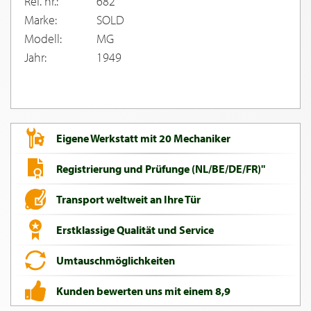
Ref. nr.:
682
Marke:
SOLD
Modell:
MG
Jahr:
1949
Eigene Werkstatt mit 20 Mechaniker
Registrierung und Prüfunge (NL/BE/DE/FR)"
Transport weltweit an Ihre Tür
Erstklassige Qualität und Service
Umtauschmöglichkeiten
Kunden bewerten uns mit einem 8,9