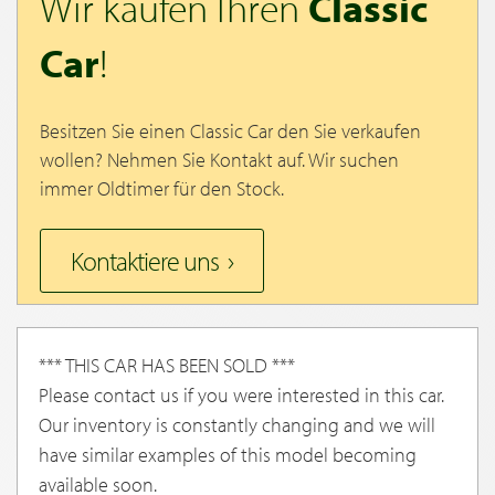
Wir kaufen Ihren
Classic
Car
!
Besitzen Sie einen Classic Car den Sie verkaufen
wollen? Nehmen Sie Kontakt auf. Wir suchen
immer Oldtimer für den Stock.
Kontaktiere uns
*** THIS CAR HAS BEEN SOLD ***
Please contact us if you were interested in this car.
Our inventory is constantly changing and we will
have similar examples of this model becoming
available soon.