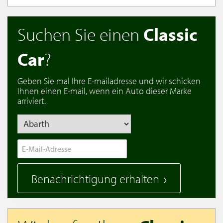
Suchen Sie einen
Classic
Car
?
Geben Sie mal Ihre E-mailadresse und wir schicken
Ihnen einen E-mail, wenn ein Auto dieser Marke
arriviert.
Benachrichtigung erhalten