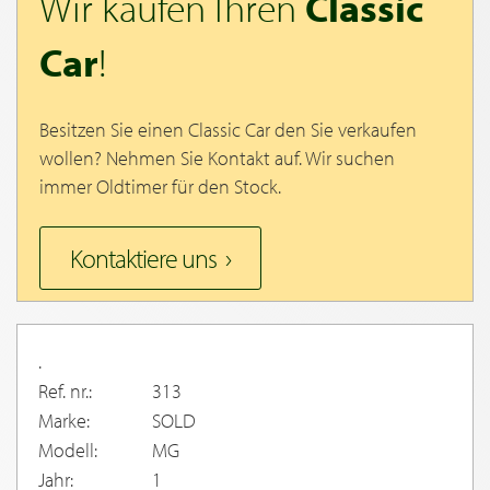
Wir kaufen Ihren
Classic
Car
!
Besitzen Sie einen Classic Car den Sie verkaufen
wollen? Nehmen Sie Kontakt auf. Wir suchen
immer Oldtimer für den Stock.
Kontaktiere uns
.
Ref. nr.:
313
Marke:
SOLD
Modell:
MG
Jahr:
1