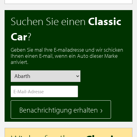
Suchen Sie einen
Classic
Car
?
Geben Sie mal Ihre E-mailadresse und wir schicken
Ihnen einen E-mail, wenn ein Auto dieser Marke
arriviert.
Benachrichtigung erhalten