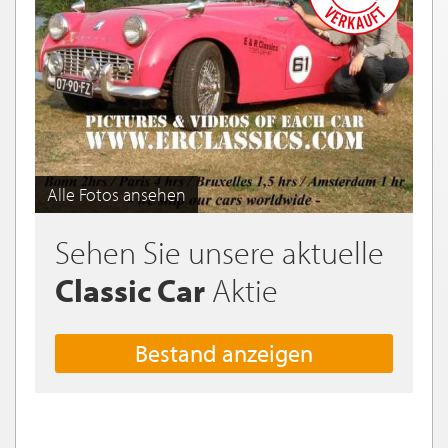
Alle Fotos ansehen
Sehen Sie unsere aktuelle
Classic Car
Aktie
Bestand anzeigen