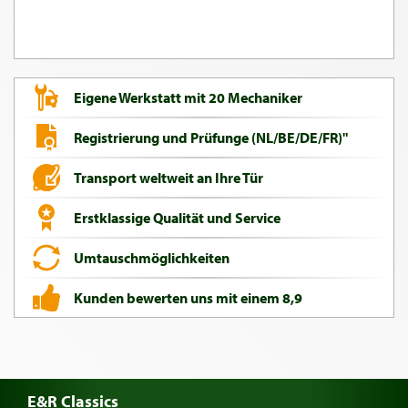
Eigene Werkstatt mit 20 Mechaniker
Registrierung und Prüfunge (NL/BE/DE/FR)"
Transport weltweit an Ihre Tür
Erstklassige Qualität und Service
Umtauschmöglichkeiten
Kunden bewerten uns mit einem 8,9
E&R Classics