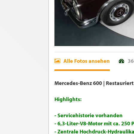
Alle Fotos ansehen
36
Mercedes-Benz 600 | Restauriert
Highlights:
- Servicehistorie vorhanden
- 6,3-Liter-V8-Motor mit ca. 25
- Zentrale Hochdruck-Hydraulika