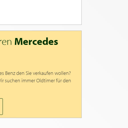
hren
Mercedes
es Benz den Sie verkaufen wollen?
Wir suchen immer Oldtimer für den