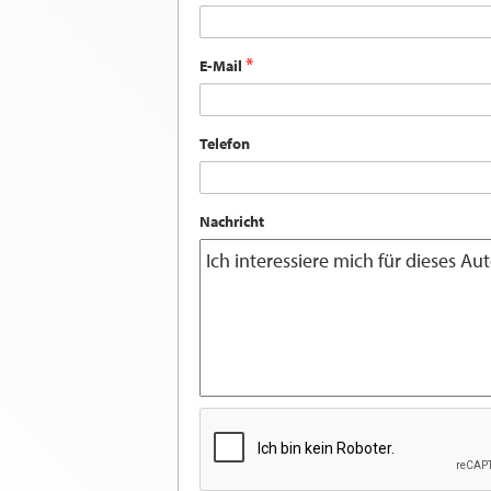
E-Mail
Telefon
Nachricht