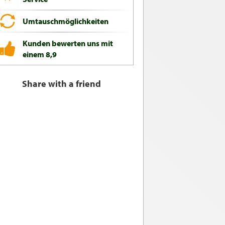
Umtauschmöglichkeiten
Kunden bewerten uns mit
einem 8,9
Share with a friend