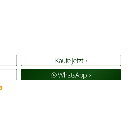
Kaufe jetzt
WhatsApp
3