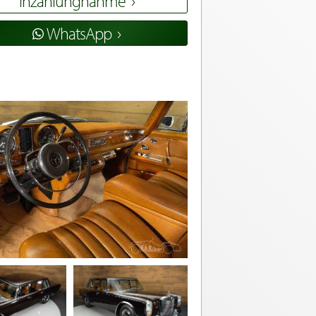
Inzahlungnahme
WhatsApp