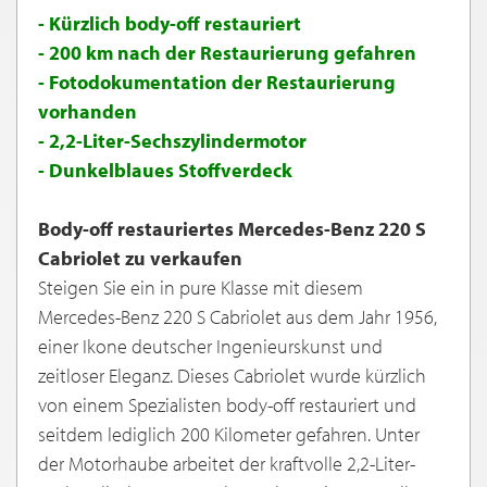
- Kürzlich body-off restauriert
- 200 km nach der Restaurierung gefahren
- Fotodokumentation der Restaurierung
vorhanden
- 2,2-Liter-Sechszylindermotor
- Dunkelblaues Stoffverdeck
Body-off restauriertes Mercedes-Benz 220 S
Cabriolet zu verkaufen
Steigen Sie ein in pure Klasse mit diesem
Mercedes-Benz 220 S Cabriolet aus dem Jahr 1956,
einer Ikone deutscher Ingenieurskunst und
zeitloser Eleganz. Dieses Cabriolet wurde kürzlich
von einem Spezialisten body-off restauriert und
seitdem lediglich 200 Kilometer gefahren. Unter
der Motorhaube arbeitet der kraftvolle 2,2-Liter-