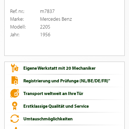
Ref. nr.:
m7837
Marke:
Mercedes Benz
Modell:
220S
Jahr:
1956
Eigene Werkstatt mit 20 Mechaniker
Registrierung und Prüfunge (NL/BE/DE/FR)"
Transport weltweit an Ihre Tür
Erstklassige Qualität und Service
Umtauschmöglichkeiten