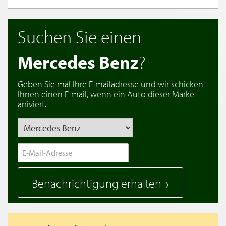
Suchen Sie einen
Mercedes Benz
?
Geben Sie mal Ihre E-mailadresse und wir schicken
Ihnen einen E-mail, wenn ein Auto dieser Marke
arriviert.
Benachrichtigung erhalten