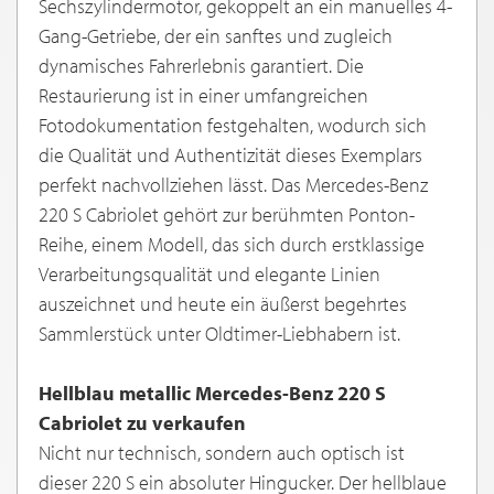
Sechszylindermotor, gekoppelt an ein manuelles 4-
Gang-Getriebe, der ein sanftes und zugleich
dynamisches Fahrerlebnis garantiert. Die
Restaurierung ist in einer umfangreichen
Fotodokumentation festgehalten, wodurch sich
die Qualität und Authentizität dieses Exemplars
perfekt nachvollziehen lässt. Das Mercedes-Benz
220 S Cabriolet gehört zur berühmten Ponton-
Reihe, einem Modell, das sich durch erstklassige
Verarbeitungsqualität und elegante Linien
auszeichnet und heute ein äußerst begehrtes
Sammlerstück unter Oldtimer-Liebhabern ist.
Hellblau metallic Mercedes-Benz 220 S
Cabriolet zu verkaufen
Nicht nur technisch, sondern auch optisch ist
dieser 220 S ein absoluter Hingucker. Der hellblaue