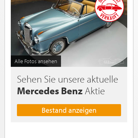
Alle Fotos ansehen
Sehen Sie unsere aktuelle
Mercedes Benz
Aktie
Bestand anzeigen