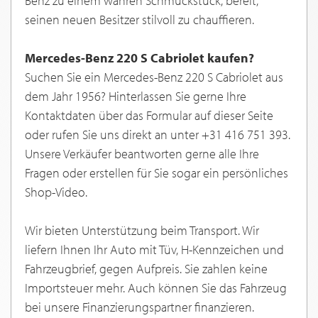
Benz zu einem wahren Schmuckstück, bereit,
seinen neuen Besitzer stilvoll zu chauffieren.
Mercedes-Benz 220 S Cabriolet kaufen?
Suchen Sie ein Mercedes-Benz 220 S Cabriolet aus
dem Jahr 1956? Hinterlassen Sie gerne Ihre
Kontaktdaten über das Formular auf dieser Seite
oder rufen Sie uns direkt an unter +31 416 751 393.
Unsere Verkäufer beantworten gerne alle Ihre
Fragen oder erstellen für Sie sogar ein persönliches
Shop-Video.
Wir bieten Unterstützung beim Transport. Wir
liefern Ihnen Ihr Auto mit Tüv, H-Kennzeichen und
Fahrzeugbrief, gegen Aufpreis. Sie zahlen keine
Importsteuer mehr. Auch können Sie das Fahrzeug
bei unsere Finanzierungspartner finanzieren.