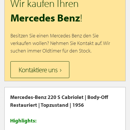
Wir kaufen Ihren
Mercedes Benz
!
Besitzen Sie einen Mercedes Benz den Sie
verkaufen wollen? Nehmen Sie Kontakt auf. Wir
suchen immer Oldtimer für den Stock.
Kontaktiere uns
Mercedes-Benz 220 S Cabriolet | Body-Off
Restauriert | Topzustand | 1956
Highlights: