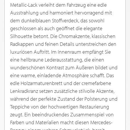
Metallic-Lack verleiht dem Fahrzeug eine edle
Ausstrahlung und harmoniert hervorragend mit
dem dunkelblauen Stoffverdeck, das sowohl
geschlossen als auch geöffnet die elegante
Silhouette betont. Die Chromakzente, klassischen
Radkappen und feinen Details unterstreichen den
luxuriösen Auftritt. Im Innenraum empfängt Sie
eine hellbraune Lederausstattung, die einen
wunderschönen Kontrast zum Äußeren bildet und
eine warme, einladende Atmosphäre schafft. Das
edle Holzarmaturenbrett und der cremefarbene
Lenkradkranz setzen zusätzliche stilvolle Akzente,
während der perfekte Zustand der Polsterung und
Teppiche von der hochwertigen Restaurierung
zeugt. Ein beeindruckendes Zusammenspiel von
Farben und Materialien macht diesen Mercedes-