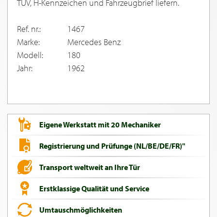
TUV, H-Kennzeichen und Fahrzeugbrief liefern.
Ref. nr.:
1467
Marke:
Mercedes Benz
Modell:
180
Jahr:
1962
Eigene Werkstatt mit 20 Mechaniker
Registrierung und Prüfunge (NL/BE/DE/FR)"
Transport weltweit an Ihre Tür
Erstklassige Qualität und Service
Umtauschmöglichkeiten