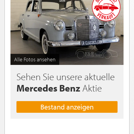
Alle Fotos ansehen
Sehen Sie unsere aktuelle
Mercedes Benz
Aktie
Bestand anzeigen