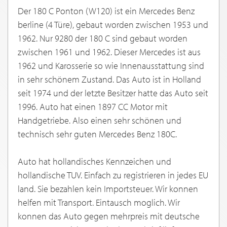
Der 180 C Ponton (W120) ist ein Mercedes Benz
berline (4 Türe), gebaut worden zwischen 1953 und
1962. Nur 9280 der 180 C sind gebaut worden
zwischen 1961 und 1962. Dieser Mercedes ist aus
1962 und Karosserie so wie Innenausstattung sind
in sehr schönem Zustand. Das Auto ist in Holland
seit 1974 und der letzte Besitzer hatte das Auto seit
1996. Auto hat einen 1897 CC Motor mit
Handgetriebe. Also einen sehr schönen und
technisch sehr guten Mercedes Benz 180C.
Auto hat hollandisches Kennzeichen und
hollandische TUV. Einfach zu registrieren in jedes EU
land. Sie bezahlen kein Importsteuer. Wir konnen
helfen mit Transport. Eintausch moglich. Wir
konnen das Auto gegen mehrpreis mit deutsche