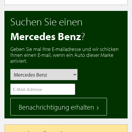
Suchen Sie einen
Mercedes Benz
?
Geben Sie mal Ihre E-mailadresse und wir schicken
Ihnen einen E-mail, wenn ein Auto dieser Marke
arriviert.
Benachrichtigung erhalten