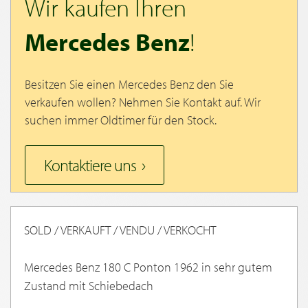
Wir kaufen Ihren
Mercedes Benz
!
Besitzen Sie einen Mercedes Benz den Sie
verkaufen wollen? Nehmen Sie Kontakt auf. Wir
suchen immer Oldtimer für den Stock.
Kontaktiere uns
SOLD / VERKAUFT / VENDU / VERKOCHT
Mercedes Benz 180 C Ponton 1962 in sehr gutem
Zustand mit Schiebedach