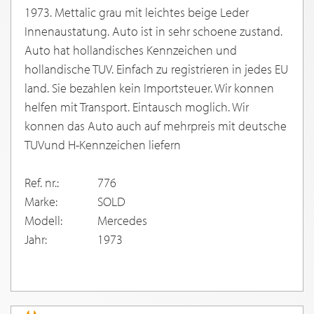
1973. Mettalic grau mit leichtes beige Leder
Innenaustatung. Auto ist in sehr schoene zustand.
Auto hat hollandisches Kennzeichen und
hollandische TUV. Einfach zu registrieren in jedes EU
land. Sie bezahlen kein Importsteuer. Wir konnen
helfen mit Transport. Eintausch moglich. Wir
konnen das Auto auch auf mehrpreis mit deutsche
TUVund H-Kennzeichen liefern
Ref. nr.:
776
Marke:
SOLD
Modell:
Mercedes
Jahr:
1973