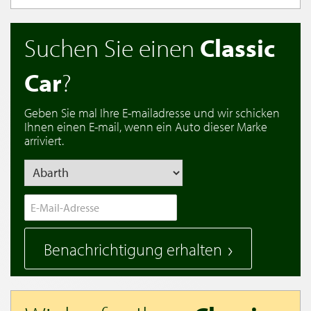
Suchen Sie einen
Classic
Car
?
Geben Sie mal Ihre E-mailadresse und wir schicken
Ihnen einen E-mail, wenn ein Auto dieser Marke
arriviert.
Benachrichtigung erhalten