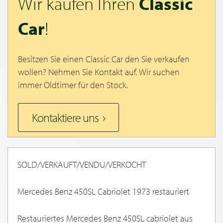
Wir kaufen Ihren
Classic
Car
!
Besitzen Sie einen Classic Car den Sie verkaufen
wollen? Nehmen Sie Kontakt auf. Wir suchen
immer Oldtimer für den Stock.
Kontaktiere uns
SOLD/VERKAUFT/VENDU/VERKOCHT
Mercedes Benz 450SL Cabriolet 1973 restauriert
Restauriertes Mercedes Benz 450SL cabriolet aus