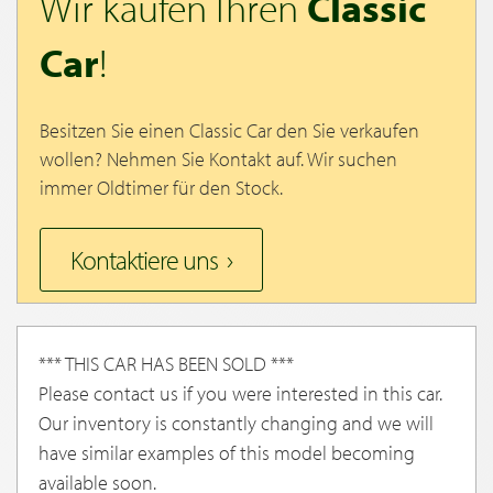
Wir kaufen Ihren
Classic
Car
!
Besitzen Sie einen Classic Car den Sie verkaufen
wollen? Nehmen Sie Kontakt auf. Wir suchen
immer Oldtimer für den Stock.
Kontaktiere uns
*** THIS CAR HAS BEEN SOLD ***
Please contact us if you were interested in this car.
Our inventory is constantly changing and we will
have similar examples of this model becoming
available soon.