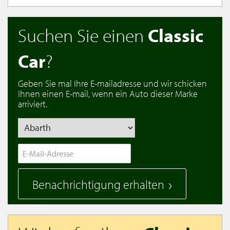
Suchen Sie einen
Classic
Car
?
Geben Sie mal Ihre E-mailadresse und wir schicken
Ihnen einen E-mail, wenn ein Auto dieser Marke
arriviert.
Benachrichtigung erhalten