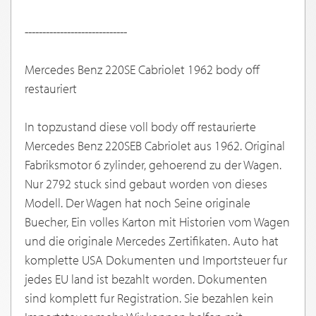
-----------------------------
Mercedes Benz 220SE Cabriolet 1962 body off
restauriert
In topzustand diese voll body off restaurierte
Mercedes Benz 220SEB Cabriolet aus 1962. Original
Fabriksmotor 6 zylinder, gehoerend zu der Wagen.
Nur 2792 stuck sind gebaut worden von dieses
Modell. Der Wagen hat noch Seine originale
Buecher, Ein volles Karton mit Historien vom Wagen
und die originale Mercedes Zertifikaten. Auto hat
komplette USA Dokumenten und Importsteuer fur
jedes EU land ist bezahlt worden. Dokumenten
sind komplett fur Registration. Sie bezahlen kein