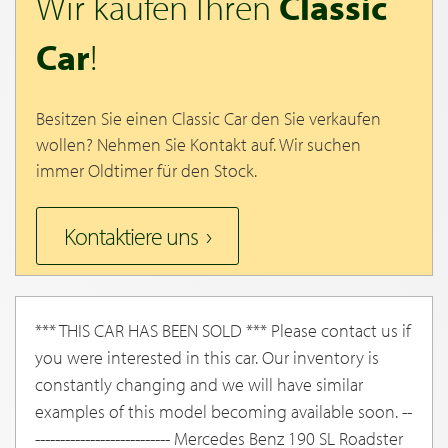
Wir kaufen Ihren
Classic
Car
!
Besitzen Sie einen Classic Car den Sie verkaufen
wollen? Nehmen Sie Kontakt auf. Wir suchen
immer Oldtimer für den Stock.
Kontaktiere uns
*** THIS CAR HAS BEEN SOLD *** Please contact us if
you were interested in this car. Our inventory is
constantly changing and we will have similar
examples of this model becoming available soon. --
--------------------------- Mercedes Benz 190 SL Roadster