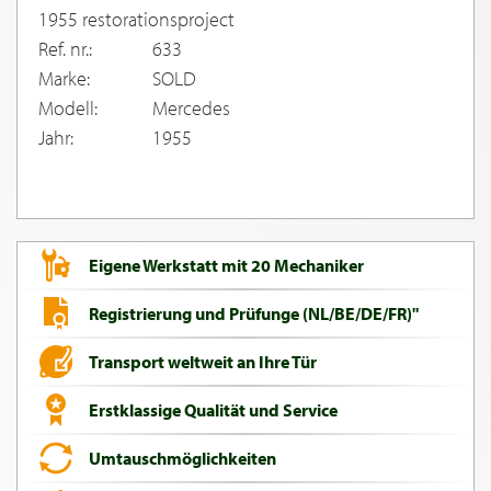
1955 restorationsproject
Ref. nr.:
633
Marke:
SOLD
Modell:
Mercedes
Jahr:
1955
Eigene Werkstatt mit 20 Mechaniker
Registrierung und Prüfunge (NL/BE/DE/FR)"
Transport weltweit an Ihre Tür
Erstklassige Qualität und Service
Umtauschmöglichkeiten