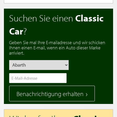
Suchen Sie einen
Classic
Car
?
Geben Sie mal Ihre E-mailadresse und wir schicken
Ihnen einen E-mail, wenn ein Auto dieser Marke
arriviert.
Benachrichtigung erhalten