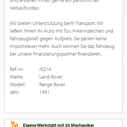
und erstellen Ihnen gerne ein persönliches
Verkaufsvideo.
Wir bieten Unterstützung beim Transport. Wir
liefern Ihnen Ihr Auto mit Tüv, H-Kennzeichen und
Fahrzeugbrief, gegen Aufpreis. Sie zahlen keine
Importsteuer mehr. Auch können Sie das Fahrzeug
bei unsere Finanzierungspartner finanzieren.
Ref. nr.:
r0214
Marke:
Land Rover
Modell:
Range Rover
Jahr:
1991
Eigene Werkstatt mit 20 Mechaniker