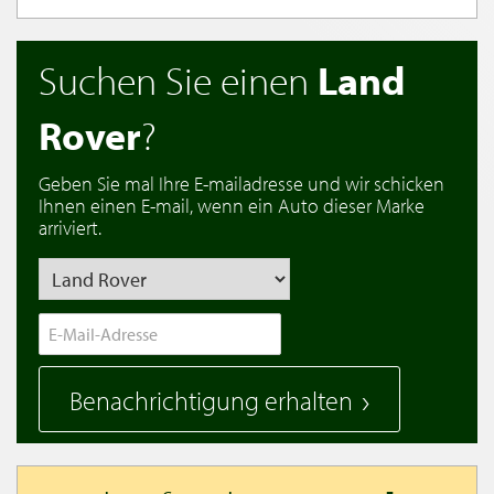
Suchen Sie einen
Land
Rover
?
Geben Sie mal Ihre E-mailadresse und wir schicken
Ihnen einen E-mail, wenn ein Auto dieser Marke
arriviert.
Benachrichtigung erhalten