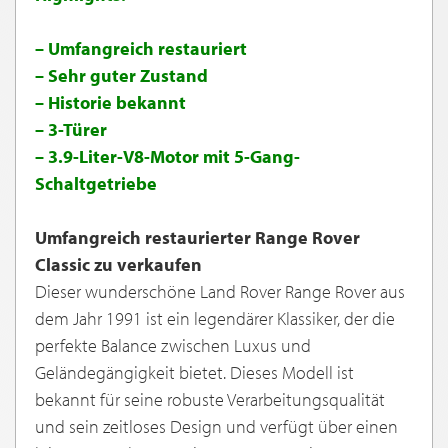
– Umfangreich restauriert
– Sehr guter Zustand
– Historie bekannt
– 3-Türer
– 3.9-Liter-V8-Motor mit 5-Gang-
Schaltgetriebe
Umfangreich restaurierter Range Rover
Classic zu verkaufen
Dieser wunderschöne Land Rover Range Rover aus
dem Jahr 1991 ist ein legendärer Klassiker, der die
perfekte Balance zwischen Luxus und
Geländegängigkeit bietet. Dieses Modell ist
bekannt für seine robuste Verarbeitungsqualität
und sein zeitloses Design und verfügt über einen