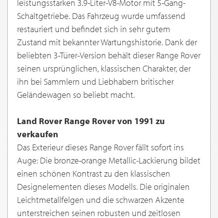
leistungsstarken 3.9-Liter-V8-Motor mit 5-Gang-
Schaltgetriebe. Das Fahrzeug wurde umfassend
restauriert und befindet sich in sehr gutem
Zustand mit bekannter Wartungshistorie. Dank der
beliebten 3-Türer-Version behält dieser Range Rover
seinen ursprünglichen, klassischen Charakter, der
ihn bei Sammlern und Liebhabern britischer
Geländewagen so beliebt macht.
Land Rover Range Rover von 1991 zu
verkaufen
Das Exterieur dieses Range Rover fällt sofort ins
Auge: Die bronze-orange Metallic-Lackierung bildet
einen schönen Kontrast zu den klassischen
Designelementen dieses Modells. Die originalen
Leichtmetallfelgen und die schwarzen Akzente
unterstreichen seinen robusten und zeitlosen