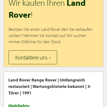
Wir kaufen Ihren
Land
Rover
!
Besitzen Sie einen Land Rover den Sie verkaufen
wollen? Nehmen Sie Kontakt auf. Wir suchen
immer Oldtimer für den Stock.
Kontaktiere uns
Land Rover Range Rover | Umfangreich
restauriert | Wartungshistorie bekannt | 3-
Türer | 1991
Highlights: