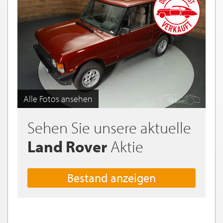
Alle Fotos ansehen
Sehen Sie unsere aktuelle
Land Rover
Aktie
Bestand anzeigen