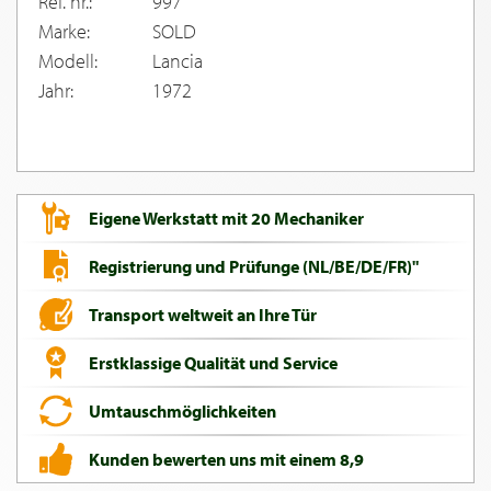
Ref. nr.:
997
Marke:
SOLD
Modell:
Lancia
Jahr:
1972
Eigene Werkstatt mit 20 Mechaniker
Registrierung und Prüfunge (NL/BE/DE/FR)"
Transport weltweit an Ihre Tür
Erstklassige Qualität und Service
Umtauschmöglichkeiten
Kunden bewerten uns mit einem 8,9