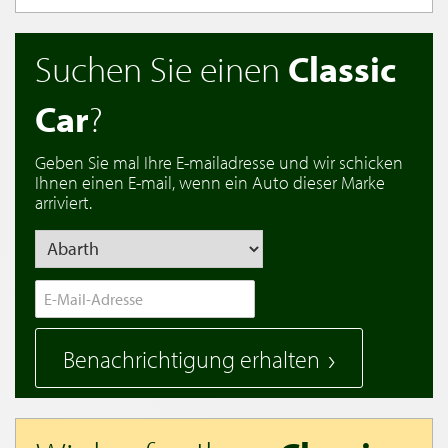
Suchen Sie einen
Classic
Car
?
Geben Sie mal Ihre E-mailadresse und wir schicken
Ihnen einen E-mail, wenn ein Auto dieser Marke
arriviert.
Benachrichtigung erhalten