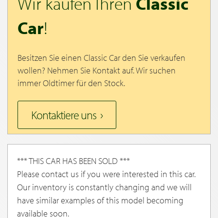
Wir kaufen Ihren
Classic
Car
!
Besitzen Sie einen Classic Car den Sie verkaufen
wollen? Nehmen Sie Kontakt auf. Wir suchen
immer Oldtimer für den Stock.
Kontaktiere uns
*** THIS CAR HAS BEEN SOLD ***
Please contact us if you were interested in this car.
Our inventory is constantly changing and we will
have similar examples of this model becoming
available soon.