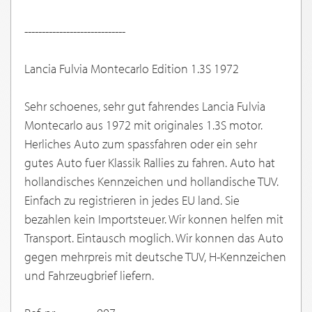
-----------------------------
Lancia Fulvia Montecarlo Edition 1.3S 1972
Sehr schoenes, sehr gut fahrendes Lancia Fulvia
Montecarlo aus 1972 mit originales 1.3S motor.
Herliches Auto zum spassfahren oder ein sehr
gutes Auto fuer Klassik Rallies zu fahren. Auto hat
hollandisches Kennzeichen und hollandische TUV.
Einfach zu registrieren in jedes EU land. Sie
bezahlen kein Importsteuer. Wir konnen helfen mit
Transport. Eintausch moglich. Wir konnen das Auto
gegen mehrpreis mit deutsche TUV, H-Kennzeichen
und Fahrzeugbrief liefern.