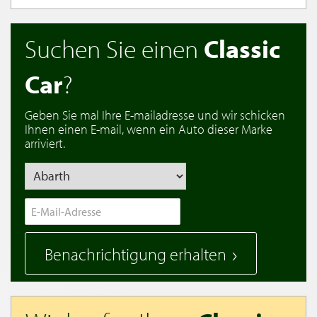
Suchen Sie einen
Classic
Car
?
Geben Sie mal Ihre E-mailadresse und wir schicken
Ihnen einen E-mail, wenn ein Auto dieser Marke
arriviert.
Benachrichtigung erhalten