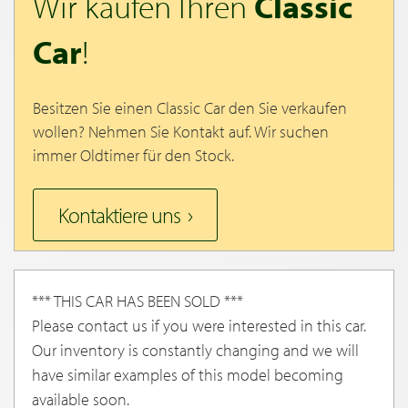
Wir kaufen Ihren
Classic
Car
!
Besitzen Sie einen Classic Car den Sie verkaufen
wollen? Nehmen Sie Kontakt auf. Wir suchen
immer Oldtimer für den Stock.
Kontaktiere uns
*** THIS CAR HAS BEEN SOLD ***
Please contact us if you were interested in this car.
Our inventory is constantly changing and we will
have similar examples of this model becoming
available soon.