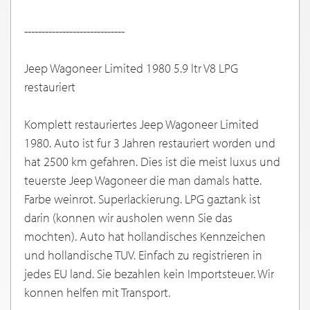
-----------------------------
Jeep Wagoneer Limited 1980 5.9 ltr V8 LPG
restauriert
Komplett restauriertes Jeep Wagoneer Limited
1980. Auto ist fur 3 Jahren restauriert worden und
hat 2500 km gefahren. Dies ist die meist luxus und
teuerste Jeep Wagoneer die man damals hatte.
Farbe weinrot. Superlackierung. LPG gaztank ist
darin (konnen wir ausholen wenn Sie das
mochten). Auto hat hollandisches Kennzeichen
und hollandische TUV. Einfach zu registrieren in
jedes EU land. Sie bezahlen kein Importsteuer. Wir
konnen helfen mit Transport.