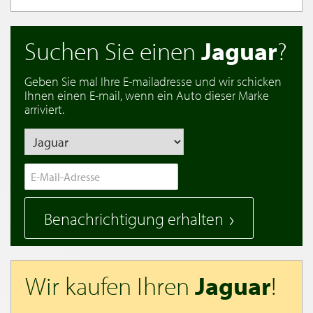
Suchen Sie einen
Jaguar
?
Geben Sie mal Ihre E-mailadresse und wir schicken
Ihnen einen E-mail, wenn ein Auto dieser Marke
arriviert.
Benachrichtigung erhalten
Wir kaufen Ihren
Jaguar
!