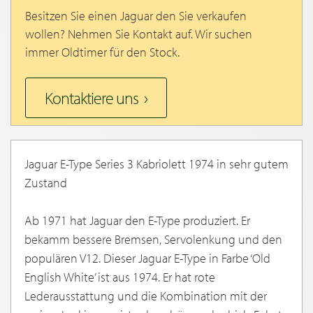
Besitzen Sie einen Jaguar den Sie verkaufen
wollen? Nehmen Sie Kontakt auf. Wir suchen
immer Oldtimer für den Stock.
Kontaktiere uns
Jaguar E-Type Series 3 Kabriolett 1974 in sehr gutem
Zustand
Ab 1971 hat Jaguar den E-Type produziert. Er
bekamm bessere Bremsen, Servolenkung und den
populären V12. Dieser Jaguar E-Type in Farbe ‘Old
English White’ ist aus 1974. Er hat rote
Lederausstattung und die Kombination mit der