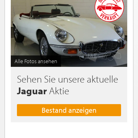
Alle Fotos ansehen
Sehen Sie unsere aktuelle
Jaguar
Aktie
Bestand anzeigen