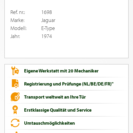
Ref. nr.:
1698
Marke:
Jaguar
Modell:
E-Type
Jahr:
1974
Eigene Werkstatt mit 20 Mechaniker
Registrierung und Prüfunge (NL/BE/DE/FR)"
Transport weltweit an Ihre Tür
Erstklassige Qualität und Service
Umtauschmöglichkeiten