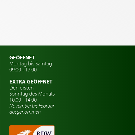
GEÖFFNET
Montag bis Samtag
09:00 - 17:00
EXTRA GEÖFFNET
Den ersten
Sonntag des Monats
10.00 - 14.00
November bis Februar
ausgenommen