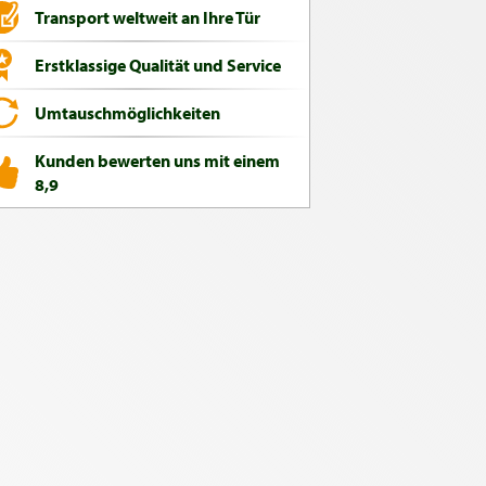
Transport weltweit an Ihre Tür
Erstklassige Qualität und Service
Umtauschmöglichkeiten
Kunden bewerten uns mit einem
8,9