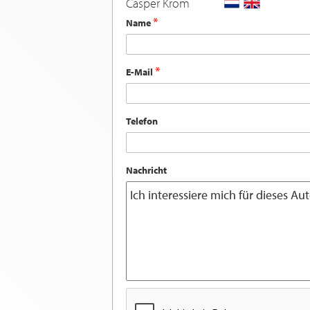
Casper Krom
Name
E-Mail
Telefon
Nachricht