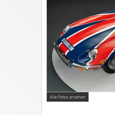
Alle Fotos ansehen