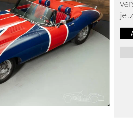
ver
jetz