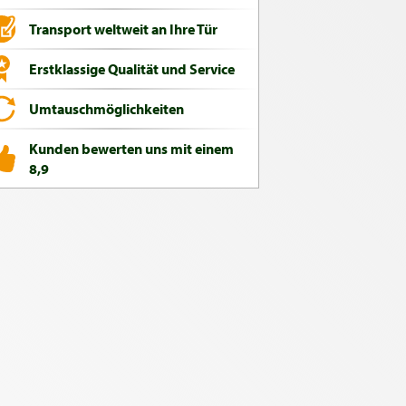
Transport weltweit an Ihre Tür
Erstklassige Qualität und Service
Umtauschmöglichkeiten
Kunden bewerten uns mit einem
8,9