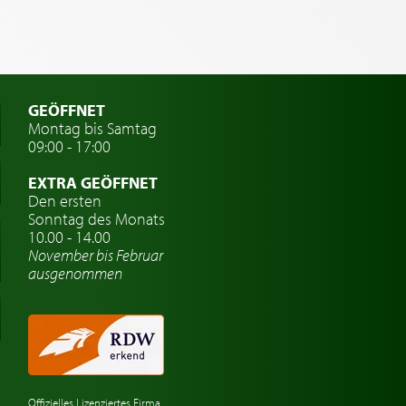
GEÖFFNET
Montag bis Samtag
09:00 - 17:00
EXTRA GEÖFFNET
Den ersten
Sonntag des Monats
10.00 - 14.00
November bis Februar
ausgenommen
Offizielles Lizenziertes Firma