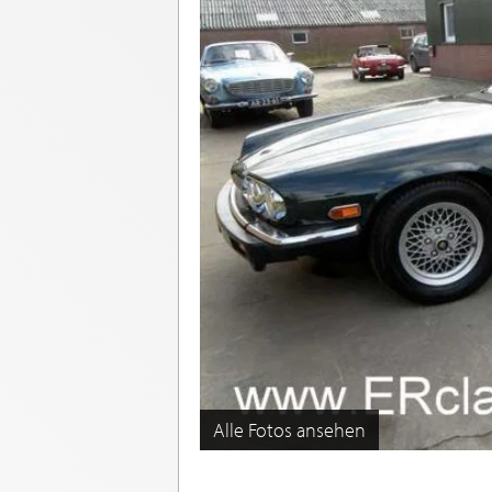
Alle Fotos ansehen