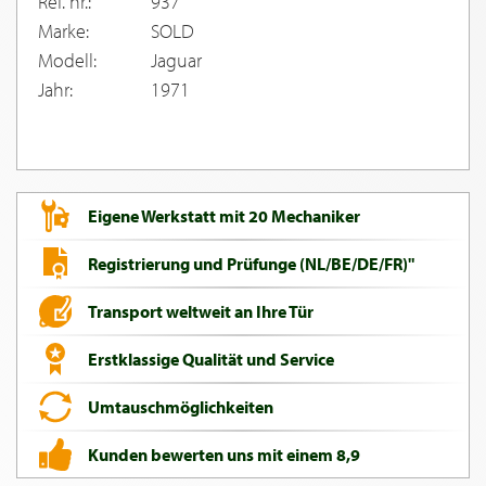
Ref. nr.:
937
Marke:
SOLD
Modell:
Jaguar
Jahr:
1971
Eigene Werkstatt mit 20 Mechaniker
Registrierung und Prüfunge (NL/BE/DE/FR)"
Transport weltweit an Ihre Tür
Erstklassige Qualität und Service
Umtauschmöglichkeiten
Kunden bewerten uns mit einem 8,9