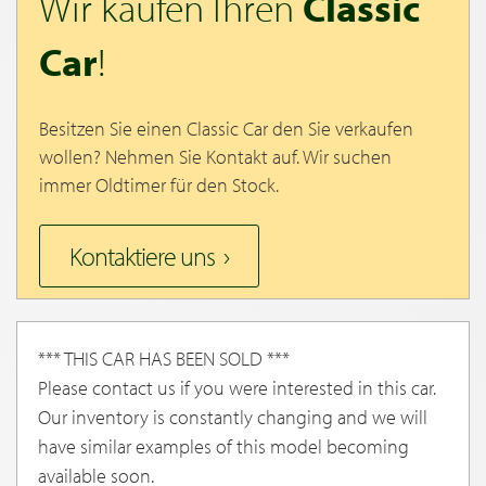
Wir kaufen Ihren
Classic
Car
!
Besitzen Sie einen Classic Car den Sie verkaufen
wollen? Nehmen Sie Kontakt auf. Wir suchen
immer Oldtimer für den Stock.
Kontaktiere uns
*** THIS CAR HAS BEEN SOLD ***
Please contact us if you were interested in this car.
Our inventory is constantly changing and we will
have similar examples of this model becoming
available soon.