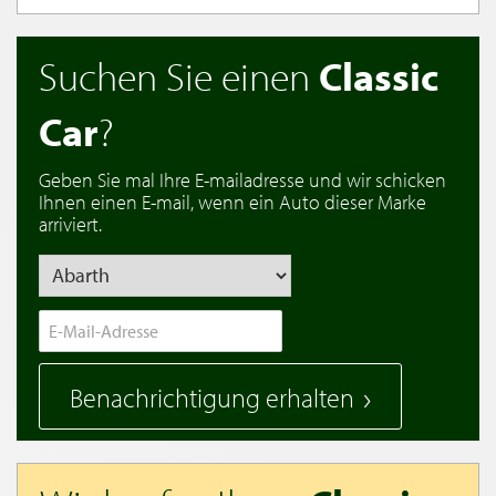
Suchen Sie einen
Classic
Car
?
Geben Sie mal Ihre E-mailadresse und wir schicken
Ihnen einen E-mail, wenn ein Auto dieser Marke
arriviert.
Benachrichtigung erhalten