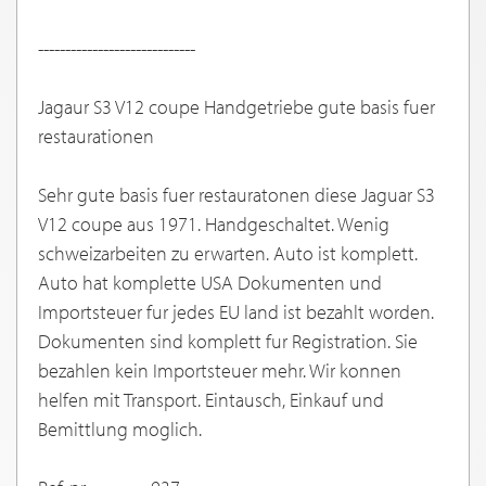
-----------------------------
Jagaur S3 V12 coupe Handgetriebe gute basis fuer
restaurationen
Sehr gute basis fuer restauratonen diese Jaguar S3
V12 coupe aus 1971. Handgeschaltet. Wenig
schweizarbeiten zu erwarten. Auto ist komplett.
Auto hat komplette USA Dokumenten und
Importsteuer fur jedes EU land ist bezahlt worden.
Dokumenten sind komplett fur Registration. Sie
bezahlen kein Importsteuer mehr. Wir konnen
helfen mit Transport. Eintausch, Einkauf und
Bemittlung moglich.