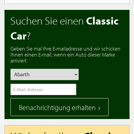
Suchen Sie einen
Classic
Car
?
Geben Sie mal Ihre E-mailadresse und wir schicken
Ihnen einen E-mail, wenn ein Auto dieser Marke
arriviert.
Benachrichtigung erhalten