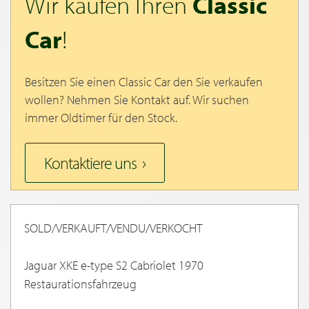
Wir kaufen Ihren
Classic
Car
!
Besitzen Sie einen Classic Car den Sie verkaufen
wollen? Nehmen Sie Kontakt auf. Wir suchen
immer Oldtimer für den Stock.
Kontaktiere uns
SOLD/VERKAUFT/VENDU/VERKOCHT
Jaguar XKE e-type S2 Cabriolet 1970
Restaurationsfahrzeug