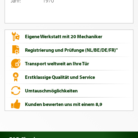
Jahr:
1970
Eigene Werkstatt mit 20 Mechaniker
Registrierung und Prüfunge (NL/BE/DE/FR)"
Transport weltweit an Ihre Tür
Erstklassige Qualität und Service
Umtauschmöglichkeiten
Kunden bewerten uns mit einem 8,9