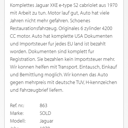
Komplettes Jaguar XKE e-type S2 cabriolet aus 1970
mit Arbeit zu tun. Motor lauf gut, Auto hat viele
Jahren nicht mehr gefahren. Schoenes
Restaurationsfahrzeug. Originales 6 zylinder 4200
CC motor. Auto hat komplette USA Dokumenten
und Importsteuer fur jedes EU land ist bezahlt
worden. Dokumenten sind komplett fur
Registration. Sie bezahlen kein Importsteuer mehr.
Wir konnen helfen mit Transport. Eintausch, Einkauf
und Bemittlung moglich. Wir konnen das Auto
gegen mehrpreis mit deutsche TUV, H-kennzeichen
und Fahrzeugbrief liefern.
Ref. nr.:
863
Marke:
SOLD
Modell:
Jaguar