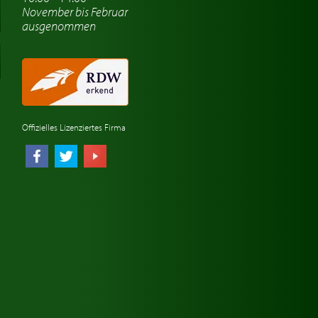
November bis Februar
ausgenommen
Offizielles Lizenziertes Firma