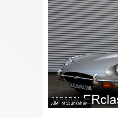
Alle Fotos ansehen