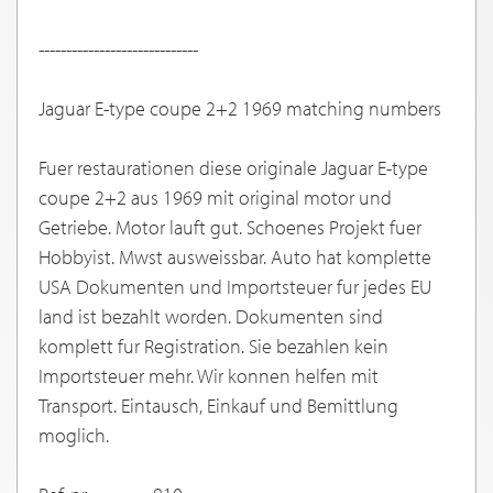
-----------------------------
Jaguar E-type coupe 2+2 1969 matching numbers
Fuer restaurationen diese originale Jaguar E-type
coupe 2+2 aus 1969 mit original motor und
Getriebe. Motor lauft gut. Schoenes Projekt fuer
Hobbyist. Mwst ausweissbar. Auto hat komplette
USA Dokumenten und Importsteuer fur jedes EU
land ist bezahlt worden. Dokumenten sind
komplett fur Registration. Sie bezahlen kein
Importsteuer mehr. Wir konnen helfen mit
Transport. Eintausch, Einkauf und Bemittlung
moglich.