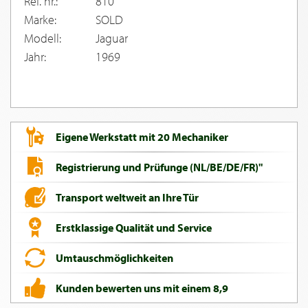
Ref. nr.:
810
Marke:
SOLD
Modell:
Jaguar
Jahr:
1969
Eigene Werkstatt mit 20 Mechaniker
Registrierung und Prüfunge (NL/BE/DE/FR)"
Transport weltweit an Ihre Tür
Erstklassige Qualität und Service
Umtauschmöglichkeiten
Kunden bewerten uns mit einem 8,9