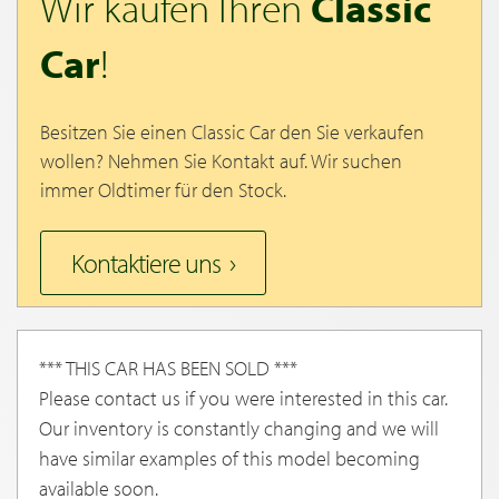
Wir kaufen Ihren
Classic
Car
!
Besitzen Sie einen Classic Car den Sie verkaufen
wollen? Nehmen Sie Kontakt auf. Wir suchen
immer Oldtimer für den Stock.
Kontaktiere uns
*** THIS CAR HAS BEEN SOLD ***
Please contact us if you were interested in this car.
Our inventory is constantly changing and we will
have similar examples of this model becoming
available soon.