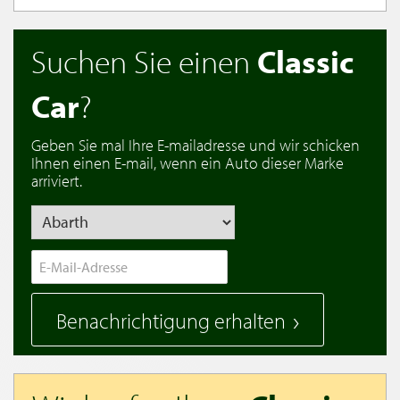
Suchen Sie einen
Classic
Car
?
Geben Sie mal Ihre E-mailadresse und wir schicken
Ihnen einen E-mail, wenn ein Auto dieser Marke
arriviert.
Benachrichtigung erhalten