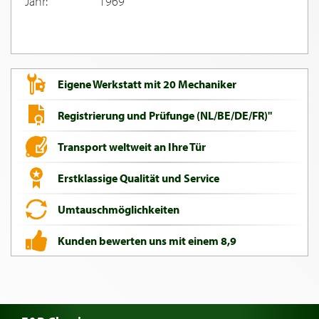
Jahr:
1969
Eigene Werkstatt mit 20 Mechaniker
Registrierung und Prüfunge (NL/BE/DE/FR)"
Transport weltweit an Ihre Tür
Erstklassige Qualität und Service
Umtauschmöglichkeiten
Kunden bewerten uns mit einem 8,9