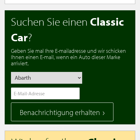
Suchen Sie einen
Classic
Car
?
Geben Sie mal Ihre E-mailadresse und wir schicken
Ihnen einen E-mail, wenn ein Auto dieser Marke
arriviert.
Benachrichtigung erhalten