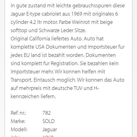
In gute zustand mit leichte gebrauchsspuren diese
Jaguar E-type cabriolet aus 1969 mit originales 6
cylinder 4.2 ltr motor. Farbe Weinrot mit beige
softtop und Schwarze Leder Sitze.
Original California liefertes Auto. Auto hat
komplette USA Dokumenten und Importsteuer fur
jedes EU land ist bezahlt worden. Dokumenten
sind komplett fur Registration. Sie bezahlen kein
Importsteuer mehr. Wir konnen helfen mit
Transport. Eintausch moglich. Wir konnen das Auto
auf mehrpreis mit deutsche TUV und H-
kennzeichen liefern.
Ref. nr.:
782
Marke:
SOLD
Modell:
Jaguar