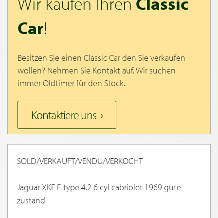
Wir kaufen Ihren
Classic
Car
!
Besitzen Sie einen Classic Car den Sie verkaufen
wollen? Nehmen Sie Kontakt auf. Wir suchen
immer Oldtimer für den Stock.
Kontaktiere uns
SOLD/VERKAUFT/VENDU/VERKOCHT
Jaguar XKE E-type 4.2 6 cyl cabriolet 1969 gute
zustand