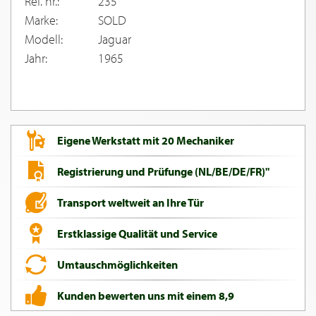
Ref. nr.:
235
Marke:
SOLD
Modell:
Jaguar
Jahr:
1965
Eigene Werkstatt mit 20 Mechaniker
Registrierung und Prüfunge (NL/BE/DE/FR)"
Transport weltweit an Ihre Tür
Erstklassige Qualität und Service
Umtauschmöglichkeiten
Kunden bewerten uns mit einem 8,9