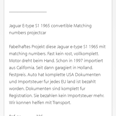
-----------------------------
Jaguar E-type S1 1965 convertible Matching
numbers projectcar
Fabelhaftes Projekt diese Jaguar e-type S1 1965 mit
matching numbers. Fast kein rost, vollkomplett.
Motor dreht beim Hand. Schon in 1997 importiert
aus California. Seit dann garagiert in Holland.
Festpreis. Auto hat komplette USA Dokumenten
und Importsteuer fur jedes EU land ist bezahlt
worden. Dokumenten sind komplett fur
Registration. Sie bezahlen kein Importsteuer mehr.
Wir konnen helfen mit Transport.