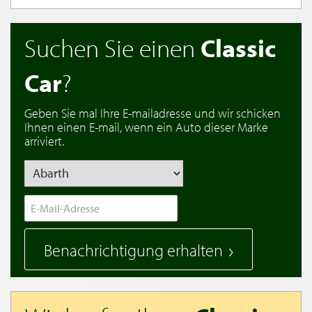
Suchen Sie einen
Classic
Car
?
Geben Sie mal Ihre E-mailadresse und wir schicken
Ihnen einen E-mail, wenn ein Auto dieser Marke
arriviert.
Benachrichtigung erhalten