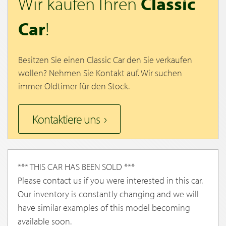
Wir kaufen Ihren
Classic
Car
!
Besitzen Sie einen Classic Car den Sie verkaufen
wollen? Nehmen Sie Kontakt auf. Wir suchen
immer Oldtimer für den Stock.
Kontaktiere uns
*** THIS CAR HAS BEEN SOLD ***
Please contact us if you were interested in this car.
Our inventory is constantly changing and we will
have similar examples of this model becoming
available soon.