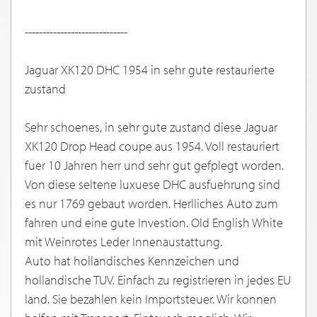
-----------------------------
Jaguar XK120 DHC 1954 in sehr gute restaurierte
zustand
Sehr schoenes, in sehr gute zustand diese Jaguar
XK120 Drop Head coupe aus 1954. Voll restauriert
fuer 10 Jahren herr und sehr gut gefplegt worden.
Von diese seltene luxuese DHC ausfuehrung sind
es nur 1769 gebaut worden. Herlliches Auto zum
fahren und eine gute Investion. Old English White
mit Weinrotes Leder Innenaustattung.
Auto hat hollandisches Kennzeichen und
hollandische TUV. Einfach zu registrieren in jedes EU
land. Sie bezahlen kein Importsteuer. Wir konnen