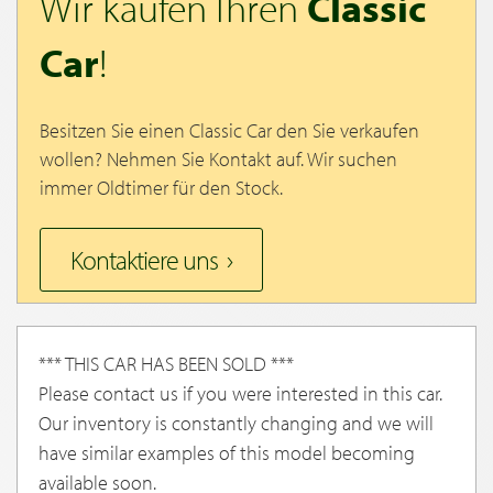
Wir kaufen Ihren
Classic
Car
!
Besitzen Sie einen Classic Car den Sie verkaufen
wollen? Nehmen Sie Kontakt auf. Wir suchen
immer Oldtimer für den Stock.
Kontaktiere uns
*** THIS CAR HAS BEEN SOLD ***
Please contact us if you were interested in this car.
Our inventory is constantly changing and we will
have similar examples of this model becoming
available soon.