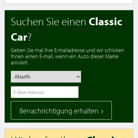
Suchen Sie einen
Classic
Car
?
Geben Sie mal Ihre E-mailadresse und wir schicken
Ihnen einen E-mail, wenn ein Auto dieser Marke
arriviert.
Benachrichtigung erhalten