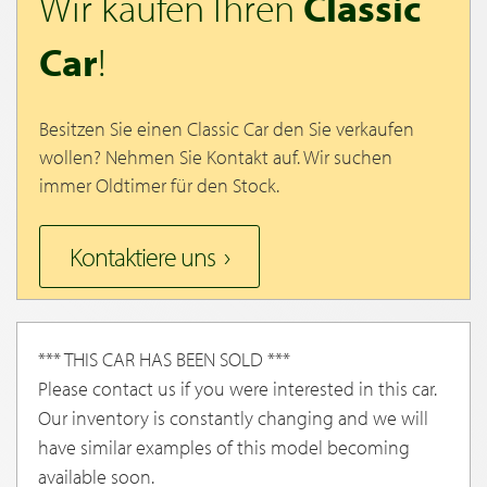
Wir kaufen Ihren
Classic
Car
!
Besitzen Sie einen Classic Car den Sie verkaufen
wollen? Nehmen Sie Kontakt auf. Wir suchen
immer Oldtimer für den Stock.
Kontaktiere uns
*** THIS CAR HAS BEEN SOLD ***
Please contact us if you were interested in this car.
Our inventory is constantly changing and we will
have similar examples of this model becoming
available soon.