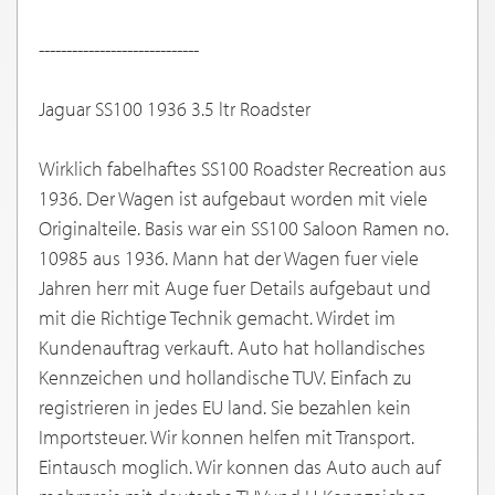
-----------------------------
Jaguar SS100 1936 3.5 ltr Roadster
Wirklich fabelhaftes SS100 Roadster Recreation aus
1936. Der Wagen ist aufgebaut worden mit viele
Originalteile. Basis war ein SS100 Saloon Ramen no.
10985 aus 1936. Mann hat der Wagen fuer viele
Jahren herr mit Auge fuer Details aufgebaut und
mit die Richtige Technik gemacht. Wirdet im
Kundenauftrag verkauft. Auto hat hollandisches
Kennzeichen und hollandische TUV. Einfach zu
registrieren in jedes EU land. Sie bezahlen kein
Importsteuer. Wir konnen helfen mit Transport.
Eintausch moglich. Wir konnen das Auto auch auf