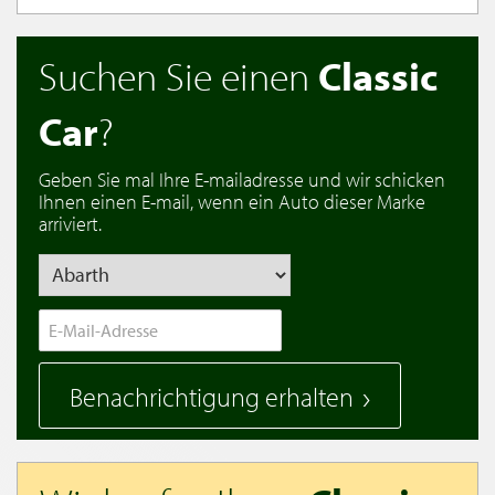
Suchen Sie einen
Classic
Car
?
Geben Sie mal Ihre E-mailadresse und wir schicken
Ihnen einen E-mail, wenn ein Auto dieser Marke
arriviert.
Benachrichtigung erhalten