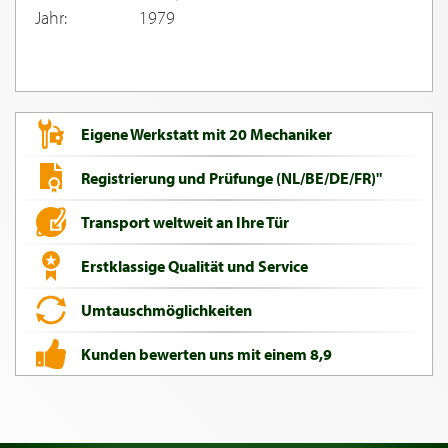
Jahr:
1979
Eigene Werkstatt mit 20 Mechaniker
Registrierung und Prüfunge (NL/BE/DE/FR)"
Transport weltweit an Ihre Tür
Erstklassige Qualität und Service
Umtauschmöglichkeiten
Kunden bewerten uns mit einem 8,9