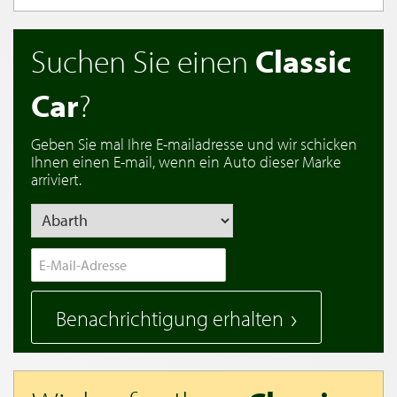
Suchen Sie einen
Classic
Car
?
Geben Sie mal Ihre E-mailadresse und wir schicken
Ihnen einen E-mail, wenn ein Auto dieser Marke
arriviert.
Benachrichtigung erhalten