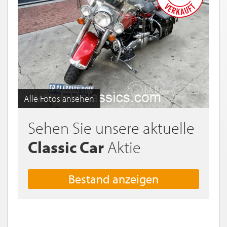
Alle Fotos ansehen
Sehen Sie unsere aktuelle
Classic Car
Aktie
Bestand anzeigen