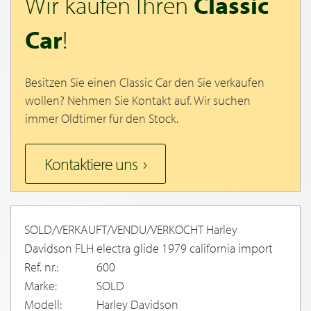
Wir kaufen Ihren
Classic
Car
!
Besitzen Sie einen Classic Car den Sie verkaufen
wollen? Nehmen Sie Kontakt auf. Wir suchen
immer Oldtimer für den Stock.
Kontaktiere uns
SOLD/VERKAUFT/VENDU/VERKOCHT Harley
Davidson FLH electra glide 1979 california import
Ref. nr.:
600
Marke:
SOLD
Modell:
Harley Davidson