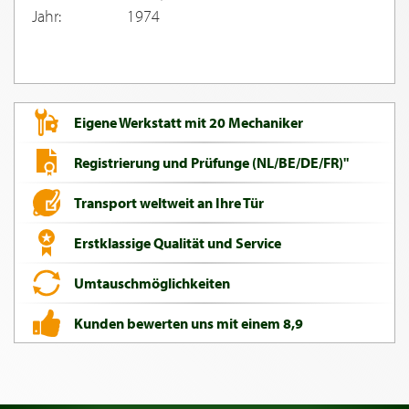
Jahr:
1974
Eigene Werkstatt mit 20 Mechaniker
Registrierung und Prüfunge (NL/BE/DE/FR)"
Transport weltweit an Ihre Tür
Erstklassige Qualität und Service
Umtauschmöglichkeiten
Kunden bewerten uns mit einem 8,9