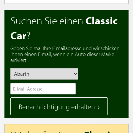
Suchen Sie einen
Classic
Car
?
Geben Sie mal Ihre E-mailadresse und wir schicken
Ihnen einen E-mail, wenn ein Auto dieser Marke
arriviert.
Benachrichtigung erhalten