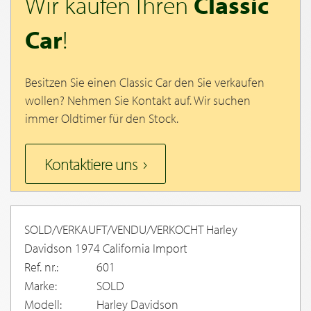
Wir kaufen Ihren
Classic
Car
!
Besitzen Sie einen Classic Car den Sie verkaufen
wollen? Nehmen Sie Kontakt auf. Wir suchen
immer Oldtimer für den Stock.
Kontaktiere uns
SOLD/VERKAUFT/VENDU/VERKOCHT Harley
Davidson 1974 California Import
Ref. nr.:
601
Marke:
SOLD
Modell:
Harley Davidson